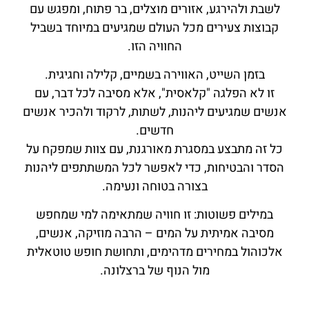
לשבת ולהירגע, אזורים מוצלים, בר פתוח, ומפגש עם
קבוצות צעירים מכל העולם שמגיעים במיוחד בשביל
החוויה הזו.
בזמן השייט, האווירה בשמיים, קלילה וחגיגית.
זו לא הפלגה "קלאסית", אלא מסיבה לכל דבר, עם
אנשים שמגיעים ליהנות, לשתות, לרקוד ולהכיר אנשים
חדשים.
כל זה מתבצע במסגרת מאורגנת, עם צוות שמפקח על
הסדר והבטיחות, כדי לאפשר לכל המשתתפים ליהנות
בצורה בטוחה ונעימה.
במילים פשוטות: זו חוויה שמתאימה למי שמחפש
מסיבה אמיתית על המים – הרבה מוזיקה, אנשים,
אלכוהול במחירים מדהימים, ותחושת חופש טוטאלית
מול הנוף של ברצלונה.