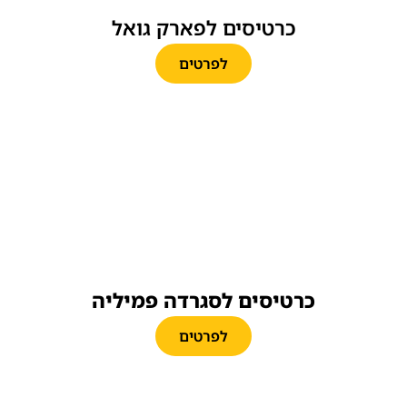
כרטיסים לפארק גואל
לפרטים
כרטיסים לסגרדה פמיליה
לפרטים