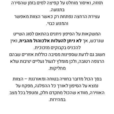
תזוזה, ואיסור מוחלט על קפיצה למים בזמן שהסירה
בתנועה.
עצירת הרחצה נפתחת רק כאשר הצוות מאפשר
והמנוע כבוי.
המשקאות על הסיפון ניתנים בהתאם לסוג השייט
שנרכש, אך
לא ניתן להעלות אלכוהול מהבית
, ואין
להכניס בקבוקים מזכוכית.
חשוב גם לדעת שספינות מסיבה כוללות אזורים שבהם
הרצפה רטובה, ולכן מומלץ לנעול נעליים יציבות שלא
מחליקות.
בסך הכול מדובר בחוויה בטוחה ומאורגנת – הצוות
נמצא על הסיפון לאורך כל ההפלגה, מפקח על
האווירה, מוודא שהכול מתקדם חלק, ומטפל בכל מצב
במהירות.