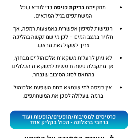
מתקיימת
בדיקת כניסה
כדי לוודא שכל
המשתתפים בגיל המתאים.
הנגישות לסיפון אפשרית באמצעות רמפה, אך
תלויה במצב המים – לכן מי שמתקשה בהליכה
צריך לשקול זאת מראש.
לא ניתן להעלות משקאות אלכוהוליים מבחוץ,
אך מתקבלת גישה חופשית למשקאות הכלולים
בהתאם לסוג הסיבוב שנבחר.
אין כניסה למי שנמצא תחת השפעת אלכוהול
ברמה שעלולה לסכן את המשתתפים.
כרטיסים למסיבות/מופעים/הופעות ועוד
ברחבי ברצלונה - הכול בקליק אחד