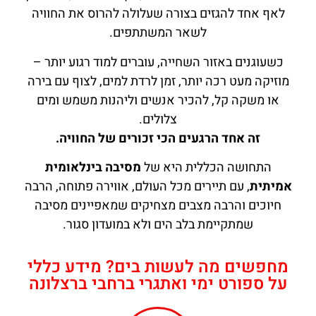
לאף אחד להגזים בצורה שעלולה להרוס את החוויה
לשאר המשתתפים.
כשעוגנים באזור השחייה, עוברים למוד רגוע יותר –
מוזיקה מעט רכה יותר, זמן לרדת למים, לצוף עם בירה
או משקה קל, להכיר אנשים וליהנות משמש ומים
צלולים.
זה אחד הרגעים הכי זכורים של החוויה.
התחושה הכללית היא של
מסיבה בינלאומית
אמיתית
, עם תיירים מכל העולם, אווירה פתוחה, הרבה
חיוכים והרבה מצבים מצחיקים שמאפיינים מסיבה
שמתקיימת בלב הים ולא במועדון סגור.
מחפשים מה לעשות בים? מידע כללי
על ספורט ימי ואתגרי ברחבי ברצלונה