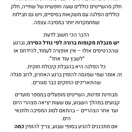
חלק מהשייטים כוללים שעה חופשית של שתייה, חלק
כוללים הפלגה עם משקאות בסיסיים, ויש גם חבילות
שמתמקדות יותר במסיבה עצמה.
הדבר הכי חשוב לדעת:
יש מגבלת מקומות ברורה לפי גודל הסירה
, וברגע
שהכרטיסים אזלו – אין אופציה לעמוד, להידחס או
“לשבץ עוד אחד”.
כל הפלגה היא בהגבלת קיבולת חוקית.
זה אומר שמי שמנסה להזמין ברגע האחרון, לרוב מגלה
שהתאריכים החזקים כבר סגורים.
מבחינת זמינות, השייטים מופעלים במספר מועדים
קבועים במהלך השבוע, עם שעות יציאה מצהרי היום
ועד אחר הצהריים – בהתאם לסוג המסיבה ולתנאי
הים.
אם מתכננים להגיע בסופי שבוע, צריך להזמין
כמה