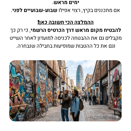
ימים מראש
.
אם מתכננים בקיץ, רצוי אפילו
שבוע-שבועיים לפני
.
ההמלצה הכי חשובה כאן❗
להבטיח מקום מראש דרך הכרטיס הרשמי
, כי רק כך
מקבלים גם את ההבטחה לכניסה למועדון לאחר השייט
וגם את כל ההטבות שמופיעות בחבילה שנבחרה.