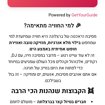
Powered by
GetYourGuide
🎉 למי החוויה מתאימה?
מסיבת היאכטה של ברצלונה היא חוויה שמיועדת למי
שמחפש
בילוי מלא אנרגיות, מוזיקה טובה ואווירת
חופש אמיתית באמצע הים
.
זה לא עוד שייט רגוע – מדובר במסיבה חיה, עם DJ,
רקודים, אלכוהול וקהלים מכל העולם שמגיעים במיוחד
כדי לפתוח את היום בווייב של חגיגה.
אם אתם אוהבים מסיבות, אנשים, ים ומוזיקה – זה בול
בשבילכם.
👯 הקבוצות שנהנות הכי הרבה
חברים בטיול קצר בברצלונה
– מושלם לחמם