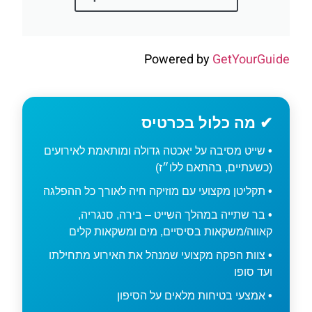
Powered by
GetYourGuide
✔ מה כלול בכרטיס
שייט מסיבה על יאכטה גדולה ומותאמת לאירועים
(כשעתיים, בהתאם ללו״ז)
תקליטן מקצועי עם מוזיקה חיה לאורך כל ההפלגה
בר שתייה במהלך השייט – בירה, סנגריה,
קאווה/משקאות בסיסיים, מים ומשקאות קלים
צוות הפקה מקצועי שמנהל את האירוע מתחילתו
ועד סופו
אמצעי בטיחות מלאים על הסיפון