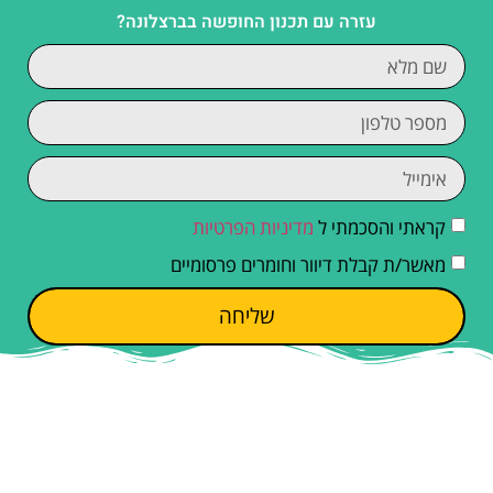
עזרה עם תכנון החופשה בברצלונה?
קראתי והסכמתי ל
מדיניות הפרטיות
מאשר/ת קבלת דיוור וחומרים פרסומיים
שליחה