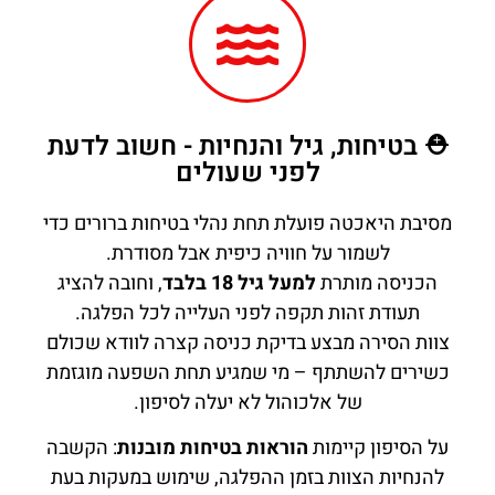
⛑️ בטיחות, גיל והנחיות - חשוב לדעת
לפני שעולים
מסיבת היאכטה פועלת תחת נהלי בטיחות ברורים כדי
לשמור על חוויה כיפית אבל מסודרת.
הכניסה מותרת
למעל גיל 18 בלבד
, וחובה להציג
תעודת זהות תקפה לפני העלייה לכל הפלגה.
צוות הסירה מבצע בדיקת כניסה קצרה לוודא שכולם
כשירים להשתתף – מי שמגיע תחת השפעה מוגזמת
של אלכוהול לא יעלה לסיפון.
על הסיפון קיימות
הוראות בטיחות מובנות
: הקשבה
להנחיות הצוות בזמן ההפלגה, שימוש במעקות בעת