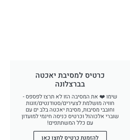
כרטיס למסיבת יאכטה
בברצלונה
שימו ❤️ את המסיבה הזו לא תרצו לפספס -
חוויה מושלמת לצעירים/סטודנטים/זוגות
וחובבי מסיבות, מסיבת יאכטה בלב ים עם
שוברי אלכוהול וכרטיס כניסה חינמי למועדון
עם כלל המשתתפים!
להזמנת כרטיס לחצו כאן