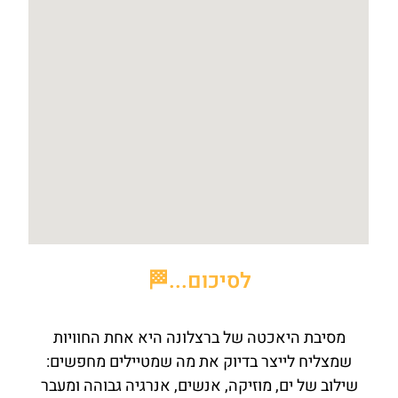
לסיכום...🏁
מסיבת היאכטה של ברצלונה היא אחת החוויות
שמצליח לייצר בדיוק את מה שמטיילים מחפשים:
שילוב של ים, מוזיקה, אנשים, אנרגיה גבוהה ומעבר