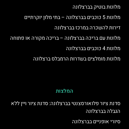
מלונות בוטיק בברצלונה
מלונות 5 כוכבים בברצלונה – בתי מלון יוקרתיים
דירות להשכרה במרכז בברצלונה
מלונות עם בריכה בברצלונה – בריכה מקורה או פתוחה
מלונות 4 כוכבים בברצלונה
מלונות מומלצים בשדרות הרמבלס ברצלונה
המלצות
סדנת ציור פלואורסצנטי בברצלונה: סדנת ציור ויין ללא
הגבלה בברצלונה
סיורי אופניים בברצלונה