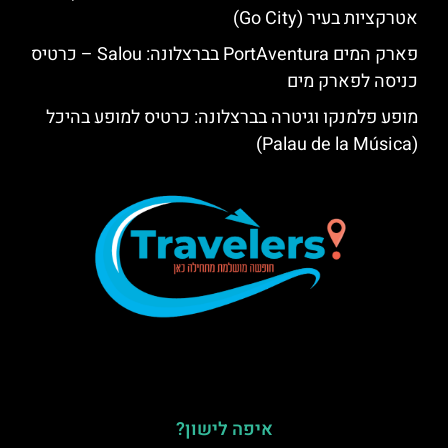
אטרקציות בעיר (Go City)
פארק המים PortAventura בברצלונה: Salou – כרטיס
כניסה לפארק מים
מופע פלמנקו וגיטרה בברצלונה: כרטיס למופע בהיכל
(Palau de la Música)
איפה לישון?