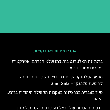
אתרי תיירות ואטרקציות
ברצלונה האלטרנטיבית כמו שלא הכרתם: אטרקציות
וסיורים ייחודים בעיר
מופע הפלמנקו הכי חם בברצלונה: כרטיס כניסה
להופעת פלמנקו – Gran Gala
סיור בעברית בברצלונה בעקבות הקהילה היהודית ברובע
היהודי
כרטיס ההטבות של ברצלונה: כרטיס הנחות למגוון