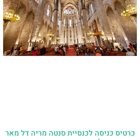
כרטיס כניסה לכנסיית סנטה מריה דל מאר