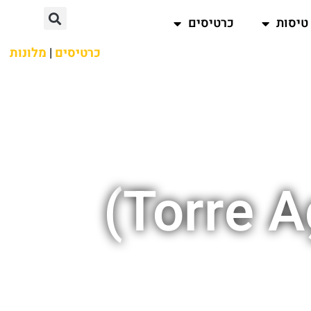
טיסות
כרטיסים
כרטיסים
|
מלונות