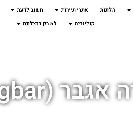
מלונות
אתרי תיירות
חשוב לדעת
קולינריה
לא רק ברצלונה
 (Torre Agbar)