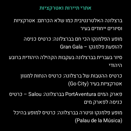
אתרי תיירות ואטרקציות
ברצלונה האלטרנטיבית כמו שלא הכרתם: אטרקציות
וסיורים ייחודים בעיר
מופע הפלמנקו הכי חם בברצלונה: כרטיס כניסה
להופעת פלמנקו – Gran Gala
סיור בעברית בברצלונה בעקבות הקהילה היהודית ברובע
היהודי
כרטיס ההטבות של ברצלונה: כרטיס הנחות למגוון
אטרקציות בעיר (Go City)
פארק המים PortAventura בברצלונה: Salou – כרטיס
כניסה לפארק מים
מופע פלמנקו וגיטרה בברצלונה: כרטיס למופע בהיכל
(Palau de la Música)