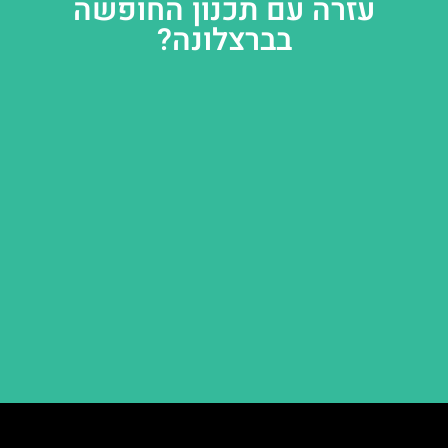
עזרה עם תכנון החופשה
בברצלונה?