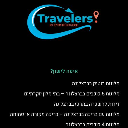
איפה לישון?
מלונות בוטיק בברצלונה
מלונות 5 כוכבים בברצלונה – בתי מלון יוקרתיים
דירות להשכרה במרכז בברצלונה
מלונות עם בריכה בברצלונה – בריכה מקורה או פתוחה
מלונות 4 כוכבים בברצלונה