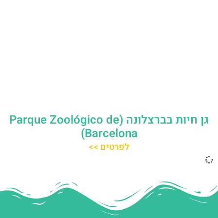
גן חיות בברצלונה (Parque Zoológico de
Barcelona)
לפרטים >>