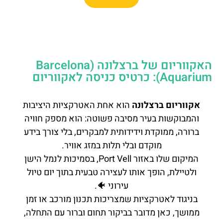
האקווריום של ברצלונה (Barcelona
Aquarium): כרטיס כניסה לאקווריום
אקווריום ברצלונה
הוא אחת האטרקציות היציבות
והמבוקשות בעיר מסיבה פשוטה: הוא מספק חוויה
ברורה, ממוקדת וידידותית למבקרים, בלי צורך בידע
מוקדם ובלי תלות במזג אוויר.
המיקום שלו באזור Port Vell, בסמיכות לנמל הישן
ולטיילת, הופך אותו לעצירה טבעית בתוך יום טיול
עירוני 🐠.
בניגוד לאטרקציות שמצריכות תכנון מורכב או זמן
ממושך, כאן מדובר בביקור תחום וברור עם התחלה,