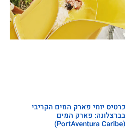
כרטיס יומי פארק המים הקריבי
בברצלונה: פארק המים
(PortAventura Caribe)