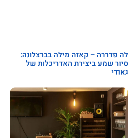
לה פדררה – קאזה מילה בברצלונה:
סיור שמע ביצירת האדריכלות של
גאודי