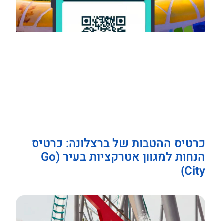
כרטיס ההטבות של ברצלונה: כרטיס
הנחות למגוון אטרקציות בעיר (Go
City)