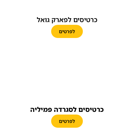
כרטיסים לפארק גואל
לפרטים
כרטיסים לסגרדה פמיליה
לפרטים