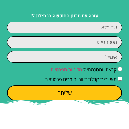
עזרה עם תכנון החופשה בברצלונה?
קראתי והסכמתי ל
מדיניות הפרטיות
מאשר/ת קבלת דיוור וחומרים פרסומיים
שליחה