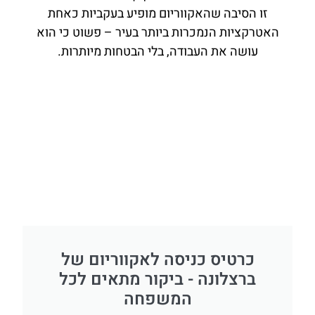
זו הסיבה שהאקווריום מופיע בעקביות כאחת
האטרקציות הנמכרות ביותר בעיר – פשוט כי הוא
עושה את העבודה, בלי הבטחות מיותרות.
כרטיס כניסה לאקווריום של
ברצלונה - ביקור מתאים לכל
המשפחה