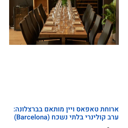
ארוחת טאפאס ויין מותאם בברצלונה:
ערב קולינרי בלתי נשכח (Barcelona)