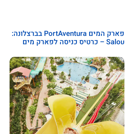
פארק המים PortAventura בברצלונה:
Salou – כרטיס כניסה לפארק מים