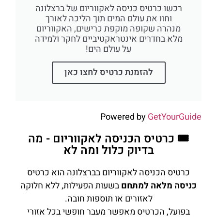
רכשו כרטיס כניסה לאקווריום של ברצלונה
וחוו את עולם המים תוך הליכה לאורך
מנהרה שקופה מוקפת כרישים, האקווריום
מלא בחדרים אינטראקטיביים לחקר ולמידה
על עולם הים!
להזמנת כרטיס לחצו כאן
Powered by
GetYourGuide
🎟️ כרטיס הכניסה לאקווריום - מה
בדיוק כלול ומה לא
כרטיס הכניסה לאקווריום בברצלונה הוא כרטיס
כניסה מלאה למתחם
בשעות הפעילות, ללא חלוקה
לאזורים או תוספות חובה.
בפועל, הכרטיס מאפשר מעבר חופשי בכל אזורי