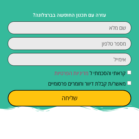
עזרה עם תכנון החופשה בברצלונה?
קראתי והסכמתי ל
מדיניות הפרטיות
מאשר/ת קבלת דיוור וחומרים פרסומיים
שליחה