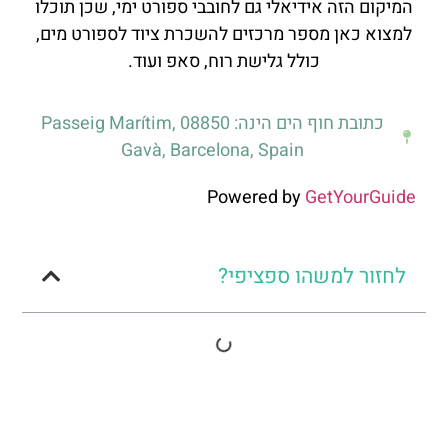
המיקום הזה אידיאלי גם לחובבי ספורט ימי, שכן תוכלו
למצוא כאן מספר מרכזים להשכרת ציוד לספורט מים,
כולל גלישת רוח, סאפ ועוד.
כתובת חוף הים הינה: Passeig Marítim, 08850
Gavà, Barcelona, Spain
Powered by
GetYourGuide
לחזור למשהו ספציפי?