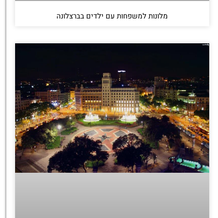
מלונות למשפחות עם ילדים בברצלונה