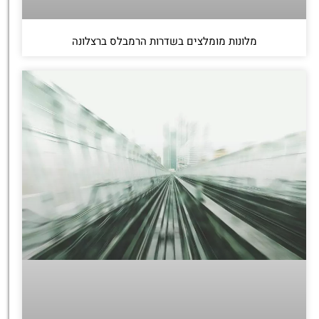
מלונות מומלצים בשדרות הרמבלס ברצלונה