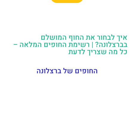
איך לבחור את החוף המושלם
בברצלונה? | רשימת החופים המלאה –
כל מה שצריך לדעת
החופים של ברצלונה