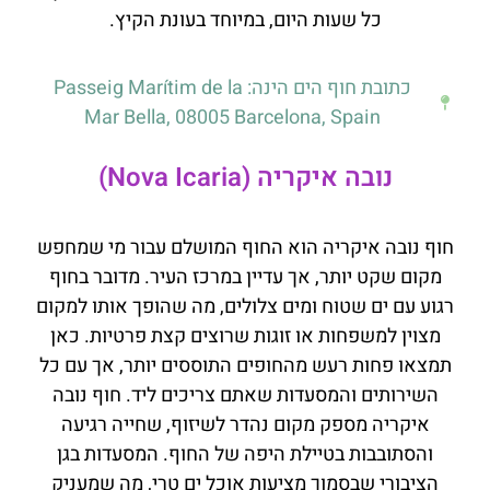
כל שעות היום, במיוחד בעונת הקיץ.
כתובת חוף הים הינה: Passeig Marítim de la
Mar Bella, 08005 Barcelona, Spain
נובה איקריה (Nova Icaria)
חוף נובה איקריה הוא החוף המושלם עבור מי שמחפש
מקום שקט יותר, אך עדיין במרכז העיר. מדובר בחוף
רגוע עם ים שטוח ומים צלולים, מה שהופך אותו למקום
מצוין למשפחות או זוגות שרוצים קצת פרטיות. כאן
תמצאו פחות רעש מהחופים התוססים יותר, אך עם כל
השירותים והמסעדות שאתם צריכים ליד. חוף נובה
איקריה מספק מקום נהדר לשיזוף, שחייה רגיעה
והסתובבות בטיילת היפה של החוף. המסעדות בגן
הציבורי שבסמוך מציעות אוכל ים טרי, מה שמעניק