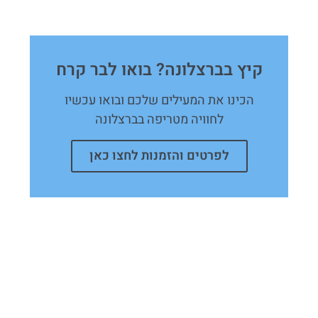
קיץ בברצלונה? בואו לבר קרח
הכינו את המעילים שלכם ובואו עכשיו
לחוויה מטריפה בברצלונה
לפרטים והזמנות לחצו כאן