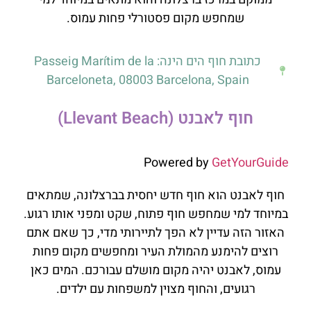
שמחפש מקום פסטורלי פחות עמוס.
כתובת חוף הים הינה: Passeig Marítim de la
Barceloneta, 08003 Barcelona, Spain
חוף לאבנט (Llevant Beach)
Powered by
GetYourGuide
חוף לאבנט הוא חוף חדש יחסית בברצלונה, שמתאים
במיוחד למי שמחפש חוף פתוח, שקט ומפני אותו רגוע.
האזור הזה עדיין לא הפך לתיירותי מדי, כך שאם אתם
רוצים להימנע מהמולת העיר ומחפשים מקום פחות
עמוס, לאבנט יהיה מקום מושלם עבורכם. המים כאן
רגועים, והחוף מצוין למשפחות עם ילדים.