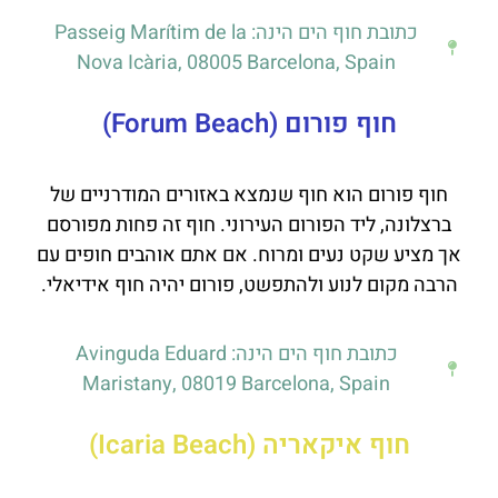
כתובת חוף הים הינה: Passeig Marítim de la
Nova Icària, 08005 Barcelona, Spain
חוף פורום (Forum Beach)
חוף פורום הוא חוף שנמצא באזורים המודרניים של
ברצלונה, ליד הפורום העירוני. חוף זה פחות מפורסם
אך מציע שקט נעים ומרוח. אם אתם אוהבים חופים עם
הרבה מקום לנוע ולהתפשט, פורום יהיה חוף אידיאלי.
כתובת חוף הים הינה: Avinguda Eduard
Maristany, 08019 Barcelona, Spain
חוף איקאריה (Icaria Beach)