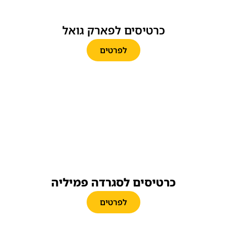
כרטיסים לפארק גואל
לפרטים
כרטיסים לסגרדה פמיליה
לפרטים