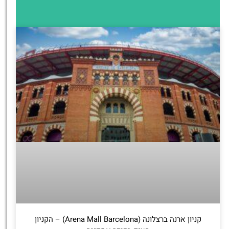
קניון ארנה ברצלונה (Arena Mall Barcelona) – הקניון