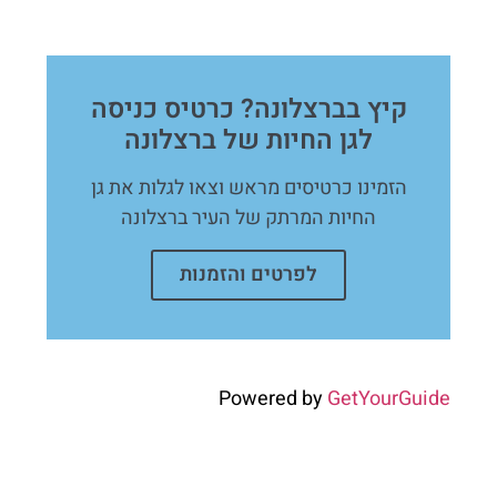
קיץ בברצלונה? כרטיס כניסה
לגן החיות של ברצלונה
הזמינו כרטיסים מראש וצאו לגלות את גן
החיות המרתק של העיר ברצלונה
לפרטים והזמנות
Powered by
GetYourGuide