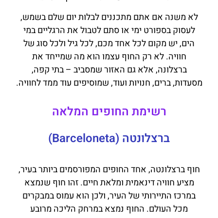
לא משנה אם אתם מתכננים לבלות יום שלם בשמש,
לעסוק בספורט ימי או סתם לטבול את הרגליים במי
הים, יש מקום לכל אחד מכם, לכל גיל ולכל סוג של
חוויה. לא רק החוף עצמו הוא מה שמייחד את
ברצלונה, אלא גם האזור שמסביב – בתי קפה,
מסעדות, ברים, חנויות ועוד, שמוסיפים עוד ממד לחוויה.
רשימת החופים המלאה
ברצלונטה (Barceloneta)
חוף ברצלונטה, אחד החופים המפורסמים ביותר בעיר,
מציע חוויה דינאמית ומלאת חיים. זהו חוף שנמצא
במרכז התיירותי של העיר, ולכן הוא עמוס במבקרים
מכל העולם. החוף נמצא במרחק הליכה מרובע