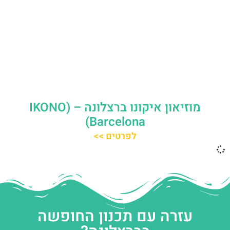
מוזיאון איקונו ברצלונה – (IKONO
Barcelona)
לפרטים >>
עזרה עם תכנון החופשה