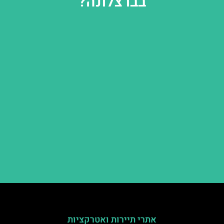
בברצלונה?
אתרי תיירות ואטרקציות