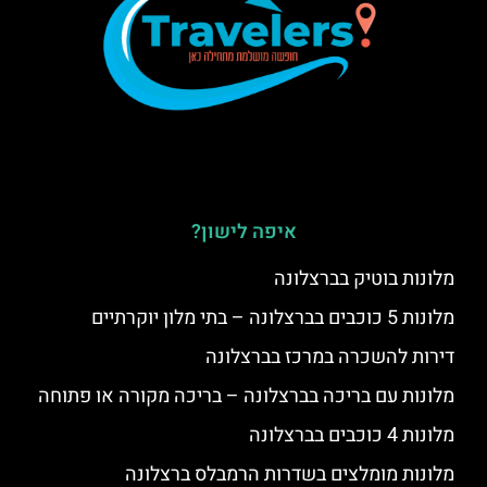
איפה לישון?
מלונות בוטיק בברצלונה
מלונות 5 כוכבים בברצלונה – בתי מלון יוקרתיים
דירות להשכרה במרכז בברצלונה
מלונות עם בריכה בברצלונה – בריכה מקורה או פתוחה
מלונות 4 כוכבים בברצלונה
מלונות מומלצים בשדרות הרמבלס ברצלונה