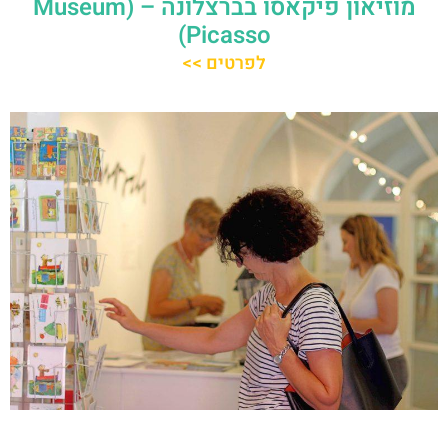
מוזיאון פיקאסו בברצלונה – (Museum
Picasso)
לפרטים >>