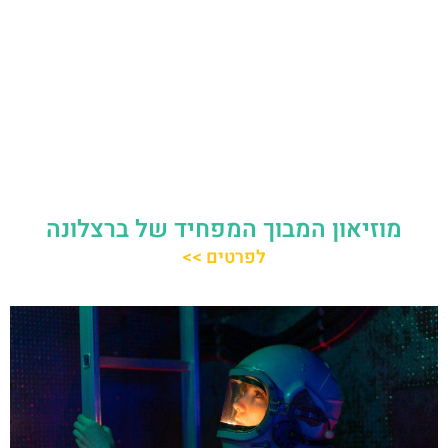
מוזיאון המבוך המפחיד של ברצלונה
לפרטים >>