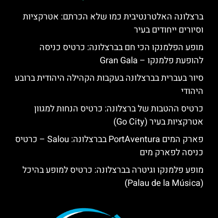
ברצלונה האלטרנטיבית כמו שלא הכרתם: אטרקציות
וסיורים ייחודים בעיר
מופע הפלמנקו הכי חם בברצלונה: כרטיס כניסה
להופעת פלמנקו – Gran Gala
סיור בעברית בברצלונה בעקבות הקהילה היהודית ברובע
היהודי
כרטיס ההטבות של ברצלונה: כרטיס הנחות למגוון
אטרקציות בעיר (Go City)
פארק המים PortAventura בברצלונה: Salou – כרטיס
כניסה לפארק מים
מופע פלמנקו וגיטרה בברצלונה: כרטיס למופע בהיכל
(Palau de la Música)