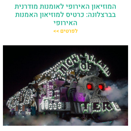
המוזיאון האירופי לאומנות מודרנית
בברצלונה: כרטיס למוזיאון האמנות
האירופי
לפרטים >>