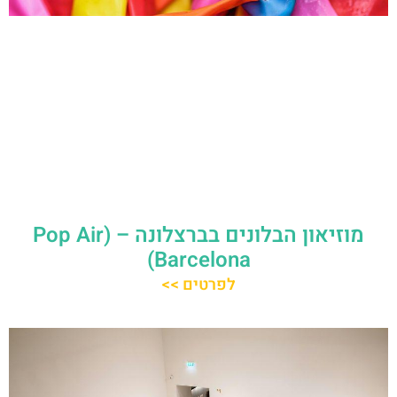
מוזיאון הבלונים בברצלונה – (Pop Air
Barcelona)
לפרטים >>