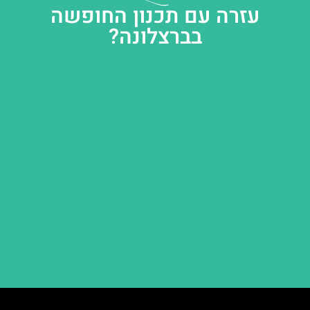
עזרה עם תכנון החופשה
בברצלונה?