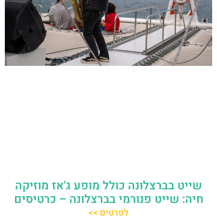
שייט בברצלונה כולל מופע ג'אז מוזיקה
חיה: שייט פנורמי בברצלונה – כרטיסים
לפרטים >>