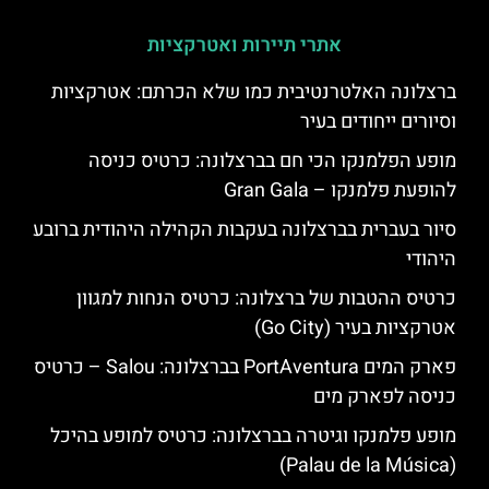
אתרי תיירות ואטרקציות
ברצלונה האלטרנטיבית כמו שלא הכרתם: אטרקציות
וסיורים ייחודים בעיר
מופע הפלמנקו הכי חם בברצלונה: כרטיס כניסה
להופעת פלמנקו – Gran Gala
סיור בעברית בברצלונה בעקבות הקהילה היהודית ברובע
היהודי
כרטיס ההטבות של ברצלונה: כרטיס הנחות למגוון
אטרקציות בעיר (Go City)
פארק המים PortAventura בברצלונה: Salou – כרטיס
כניסה לפארק מים
מופע פלמנקו וגיטרה בברצלונה: כרטיס למופע בהיכל
(Palau de la Música)