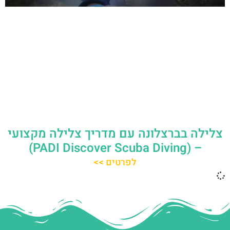
צלילה בברצלונה עם מדריך צלילה מקצועי
– (PADI Discover Scuba Diving)
לפרטים >>