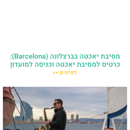
מסיבת יאכטה בברצלונה (Barcelona):
כרטיס למסיבת יאכטה וכניסה למועדון
לפרטים >>