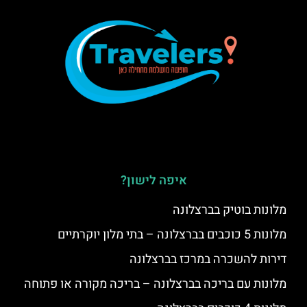
איפה לישון?
מלונות בוטיק בברצלונה
מלונות 5 כוכבים בברצלונה – בתי מלון יוקרתיים
דירות להשכרה במרכז בברצלונה
מלונות עם בריכה בברצלונה – בריכה מקורה או פתוחה