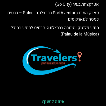
אטרקציות בעיר (Go City)
פארק המים PortAventura בברצלונה: Salou – כרטיס
כניסה לפארק מים
מופע פלמנקו וגיטרה בברצלונה: כרטיס למופע בהיכל
(Palau de la Música)
איפה לישון?