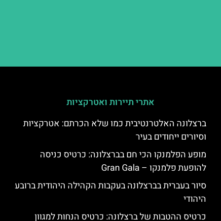
אתרי תיירות ואטרקציות
ברצלונה האלטרנטיבית כמו שלא הכרתם: אטרקציות
וסיורים ייחודים בעיר
מופע הפלמנקו הכי חם בברצלונה: כרטיס כניסה
להופעת פלמנקו – Gran Gala
סיור בעברית בברצלונה בעקבות הקהילה היהודית ברובע
היהודי
כרטיס ההטבות של ברצלונה: כרטיס הנחות למגוון