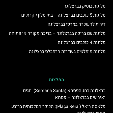
מלונות בוטיק בברצלונה
מלונות 5 כוכבים בברצלונה – בתי מלון יוקרתיים
דירות להשכרה במרכז בברצלונה
מלונות עם בריכה בברצלונה – בריכה מקורה או פתוחה
מלונות 4 כוכבים בברצלונה
מלונות מומלצים בשדרות הרמבלס ברצלונה
המלצות
ברצלונה בחג הפסחא (Semana Santa): חגים
ואירועים בברצלונה – פסחא
פלאסה ריאל (Plaça Reial): הכיכר המלכותית ברובע