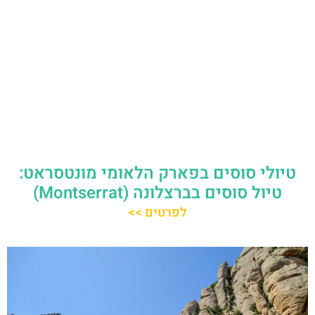
טיולי סוסים בפארק הלאומי מונטסראט:
טיול סוסים בברצלונה (Montserrat)
לפרטים >>