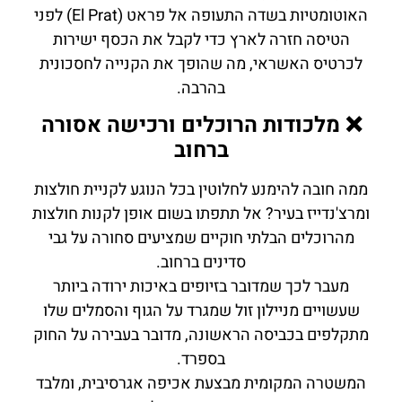
האוטומטיות בשדה התעופה אל פראט (El Prat) לפני
הטיסה חזרה לארץ כדי לקבל את הכסף ישירות
לכרטיס האשראי, מה שהופך את הקנייה לחסכונית
בהרבה.
❌ מלכודות הרוכלים ורכישה אסורה
ברחוב
ממה חובה להימנע לחלוטין בכל הנוגע לקניית חולצות
ומרצ'נדייז בעיר? אל תתפתו בשום אופן לקנות חולצות
מהרוכלים הבלתי חוקיים שמציעים סחורה על גבי
סדינים ברחוב.
מעבר לכך שמדובר בזיופים באיכות ירודה ביותר
שעשויים מניילון זול שמגרד על הגוף והסמלים שלו
מתקלפים בכביסה הראשונה, מדובר בעבירה על החוק
בספרד.
המשטרה המקומית מבצעת אכיפה אגרסיבית, ומלבד