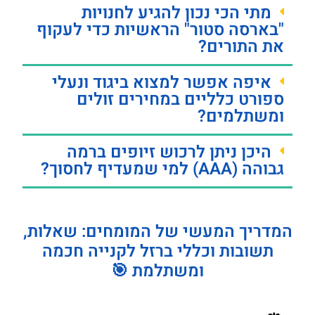
מתי הכי נכון להגיע לחנויות
"בארסה סטור" הראשיות כדי לעקוף
את התורים?
איפה אפשר למצוא ביגוד ונעלי
ספורט כלליים במחירים זולים
ומשתלמים?
היכן ניתן לרכוש זיופים ברמה
גבוהה (AAA) למי שמעדיף לחסוך?
המדריך המעשי של המומחים: שאלות,
תשובות וכללי ברזל לקנייה חכמה
ומשתלמת 🎯