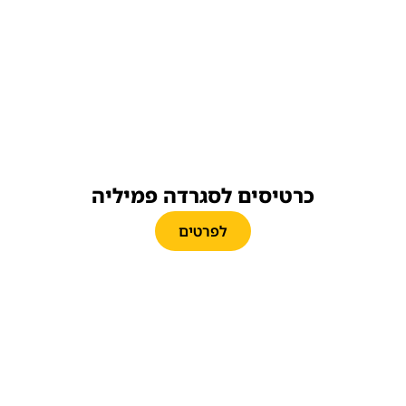
כרטיסים לסגרדה פמיליה
לפרטים