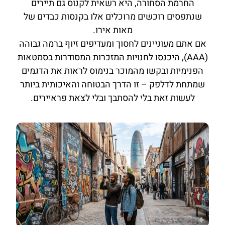
החרמת הסחורה, היא רשאית לקנוס גם תיירים
שנתפסים רוכשים מרוכלים אלו בקנסות כבדים של
מאות אירו.
אם אתם מעוניינים לחסוך ומעדיפים זיוף ברמה גבוהה
(AAA), היכנסו לחנויות המזכרות המסודרות בסמטאות
הפנימיות ובקשו מהמוכר בנימוס לראות את הדגמים
שמתחת לדלפק – זו הדרך הבטוחה והאיכותית ביותר
לעשות זאת בלי להסתבך ובלי לצאת פראיירים.