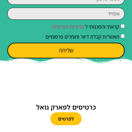
קראתי והסכמתי ל
מדיניות הפרטיות
מאשר/ת קבלת דיוור וחומרים פרסומיים
שליחה
כרטיסים לפארק גואל
לפרטים