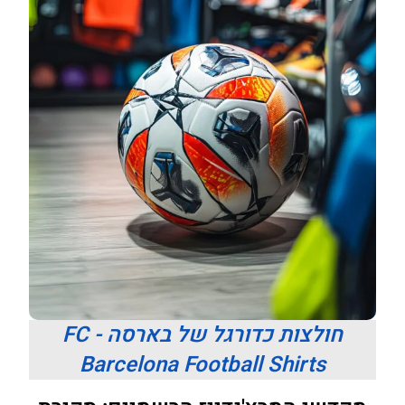
חולצות כדורגל של בארסה - FC
Barcelona Football Shirts