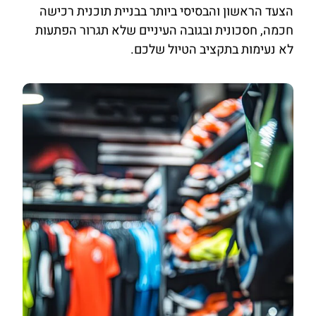
הצעד הראשון והבסיסי ביותר בבניית תוכנית רכישה
חכמה, חסכונית ובגובה העיניים שלא תגרור הפתעות
לא נעימות בתקציב הטיול שלכם.