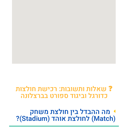
❓ שאלות ותשובות: רכישת חולצות
כדורגל וביגוד ספורט בברצלונה
מה ההבדל בין חולצת משחק
(Match) לחולצת אוהד (Stadium)?