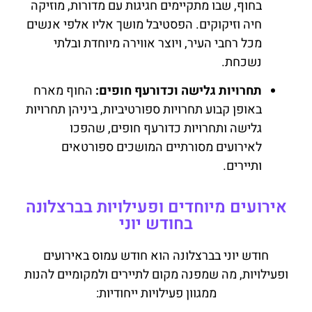
בחוף, שבו מתקיימים חגיגות עם מדורות, מוזיקה
חיה וזיקוקים. הפסטיבל מושך אליו אלפי אנשים
מכל רחבי העיר, ויוצר אווירה מיוחדת ובלתי
נשכחת.
תחרויות גלישה וכדורעף חופים:
החוף מארח
באופן קבוע תחרויות ספורטיביות, ביניהן תחרויות
גלישה ותחרויות כדורעף חופים, שהפכו
לאירועים מסורתיים המושכים ספורטאים
ותיירים.
אירועים מיוחדים ופעילויות בברצלונה
בחודש יוני
חודש יוני בברצלונה הוא חודש עמוס באירועים
ופעילויות, מה שמפנה מקום לתיירים ולמקומיים להנות
ממגוון פעילויות ייחודיות: