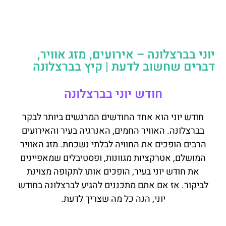
יוני בברצלונה – אירועים, מזג אוויר,
דברים שחשוב לדעת | קיץ בברצלונה
חודש יוני בברצלונה
חודש יוני הוא אחד החודשים המרגשים ביותר לבקר
בברצלונה. האוויר החמים, האנרגיה בעיר והאירועים
הרבים הופכים את החוויה לבלתי נשכחת. מזג האוויר
המושלם, אטרקציות מגוונות, ופסטיבלים שמאפיינים
את חודש יוני בעיר, הופכים אותו לתקופה מצוינת
לביקור. אז אם אתם מתכננים להגיע לברצלונה בחודש
יוני, הנה כל מה שצריך לדעת.