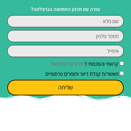
עזרה עם תכנון החופשה בברצלונה?
קראתי והסכמתי ל
מדיניות הפרטיות
מאשר/ת קבלת דיוור וחומרים פרסומיים
שליחה