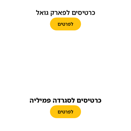
כרטיסים לפארק גואל
לפרטים
כרטיסים לסגרדה פמיליה
לפרטים