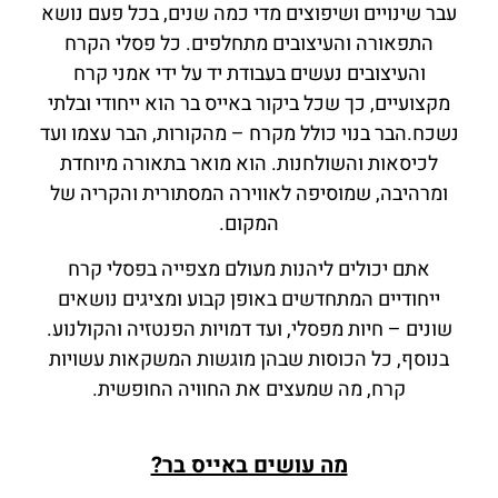
עבר שינויים ושיפוצים מדי כמה שנים, בכל פעם נושא
התפאורה והעיצובים מתחלפים. כל פסלי הקרח
והעיצובים נעשים בעבודת יד על ידי אמני קרח
מקצועיים, כך שכל ביקור באייס בר הוא ייחודי ובלתי
נשכח.הבר בנוי כולל מקרח – מהקורות, הבר עצמו ועד
לכיסאות והשולחנות. הוא מואר בתאורה מיוחדת
ומרהיבה, שמוסיפה לאווירה המסתורית והקריה של
המקום.
אתם יכולים ליהנות מעולם מצפייה בפסלי קרח
ייחודיים המתחדשים באופן קבוע ומציגים נושאים
שונים – חיות מפסלי, ועד דמויות הפנטזיה והקולנוע.
בנוסף, כל הכוסות שבהן מוגשות המשקאות עשויות
קרח, מה שמעצים את החוויה החופשית.
מה עושים באייס בר?