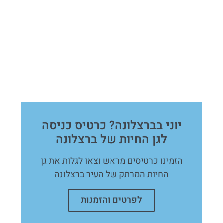
יוני בברצלונה? כרטיס כניסה
לגן החיות של ברצלונה
הזמינו כרטיסים מראש וצאו לגלות את גן
החיות המרתק של העיר ברצלונה
לפרטים והזמנות