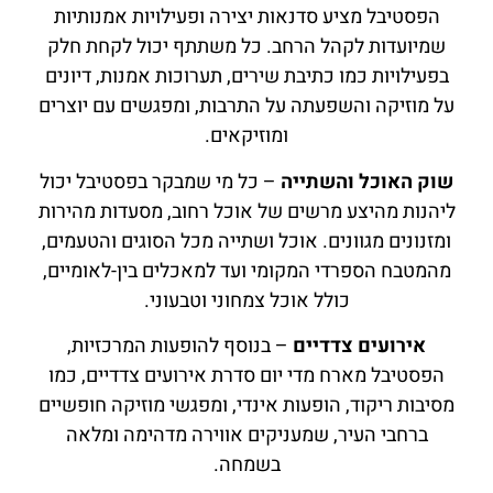
הפסטיבל מציע סדנאות יצירה ופעילויות אמנותיות
שמיועדות לקהל הרחב. כל משתתף יכול לקחת חלק
בפעילויות כמו כתיבת שירים, תערוכות אמנות, דיונים
על מוזיקה והשפעתה על התרבות, ומפגשים עם יוצרים
ומוזיקאים.
שוק האוכל והשתייה
– כל מי שמבקר בפסטיבל יכול
ליהנות מהיצע מרשים של אוכל רחוב, מסעדות מהירות
ומזנונים מגוונים. אוכל ושתייה מכל הסוגים והטעמים,
מהמטבח הספרדי המקומי ועד למאכלים בין-לאומיים,
כולל אוכל צמחוני וטבעוני.
אירועים צדדיים
– בנוסף להופעות המרכזיות,
הפסטיבל מארח מדי יום סדרת אירועים צדדיים, כמו
מסיבות ריקוד, הופעות אינדי, ומפגשי מוזיקה חופשיים
ברחבי העיר, שמעניקים אווירה מדהימה ומלאה
בשמחה.