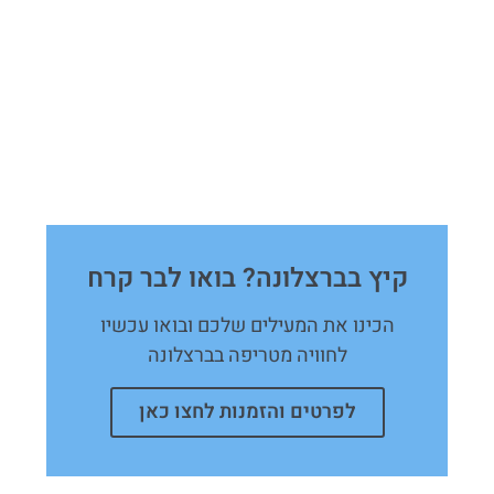
קיץ בברצלונה? בואו לבר קרח
הכינו את המעילים שלכם ובואו עכשיו
לחוויה מטריפה בברצלונה
לפרטים והזמנות לחצו כאן