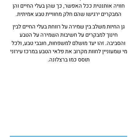
חוויה אותנטית ככל האפשר, כך שהן בעלי החיים והן
המבקרים ירגישו שהם חלק מחוויית טבע אמיתית.
גן החיות משלב בין שמירה על רווחת בעלי החיים לבין
חינוך למבקרים על חשיבות השמירה על הטבע
והסביבה. זהו יעד מושלם למשפחות, חובבי טבע, ולכל
מי שמעוניין לחוות מקרוב את פלאי הטבע במרכז עירוני
תוסס כמו ברצלונה.