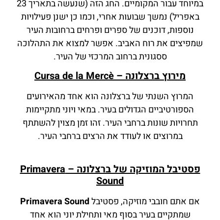
במיוחד עבור המקומיים. החג הזה (שנעשה בתאריך 23
באפריל) נמשך שבועות אחרי, וכמו כן ישנן פעילויות
נוספות, דוכנים של ספרים ופרחים ברחובות העיר
שמפיצים את רוח האביב. אפשר למצוא את התהלוכה
ססגונית ברחוב המרכזי של העיר.
מירוץ ברצלונה – Cursa de la Mercè
המרוץ השנתי של ברצלונה הוא אחד מהאירועים
הספורטיביים הגדולים בעיר. במאי ויוני מתקיימות
תחרויות שונות ברחבי העיר. זהו זמן מצוין להשתתף
במרוצים או לעודד את הרצים ברחבי העיר.
פסטיבל המוזיקה של ברצלונה – Primavera
Sound
אם אתם חובבי מוזיקה, פסטיבל
Primavera Sound
שמתקיים בעיר בסוף מאי ותחילת יוני הוא אחד