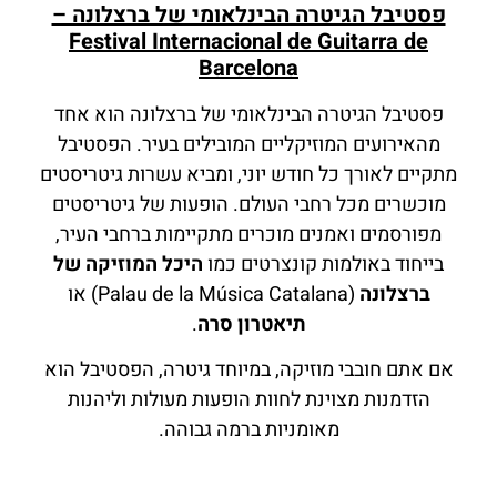
פסטיבל הגיטרה הבינלאומי של ברצלונה –
Festival Internacional de Guitarra de
Barcelona
פסטיבל הגיטרה הבינלאומי של ברצלונה הוא אחד
מהאירועים המוזיקליים המובילים בעיר. הפסטיבל
מתקיים לאורך כל חודש יוני, ומביא עשרות גיטריסטים
מוכשרים מכל רחבי העולם. הופעות של גיטריסטים
מפורסמים ואמנים מוכרים מתקיימות ברחבי העיר,
בייחוד באולמות קונצרטים כמו
היכל המוזיקה של
ברצלונה
(Palau de la Música Catalana) או
תיאטרון סרה
.
אם אתם חובבי מוזיקה, במיוחד גיטרה, הפסטיבל הוא
הזדמנות מצוינת לחוות הופעות מעולות וליהנות
מאומניות ברמה גבוהה.