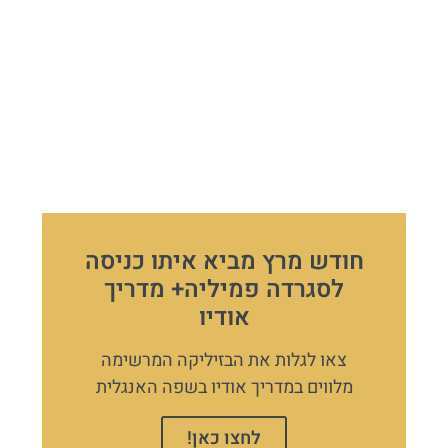
חודש מרץ מביא איתו כניסה
לסגרדה פמיליה+ מדריך
אודיו
צאו לגלות את הבזיליקה המרשימה
מלווים במדריך אודיו בשפה האנגלית
לחצו כאן!