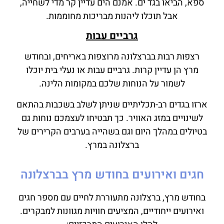
ספא, הביאו בגד ים. אמנם הים עדיין קר מדי לשחייה,
אבל תוכלו ליהנות מבריכות מחוממות.
גרביים עבות
רצפות רבות בברצלונה מרוצפות באריחים, ובחודש
מרץ הן עדיין קרות. גרביים עבות או נעלי בית יוכלו
לשמור על הנוחות שלכם במקומות הלינה.
ארזו בגדים רב-תכליתיים שניתן לשלב בשכבות בהתאם
לשינויים במזג האוויר. כך תבטיחו לעצמכם נוחות גם
בטיולים במהלך היום וגם בשהייה בערבים הקרירים של
ברצלונה במרץ.
חגים ואירועים בחודש מרץ בברצלונה
בחודש מרץ, ברצלונה מתעוררת לחיים עם מספר חגים
ואירועים ייחודיים, המציעים חוויות מגוונות למבקרים.