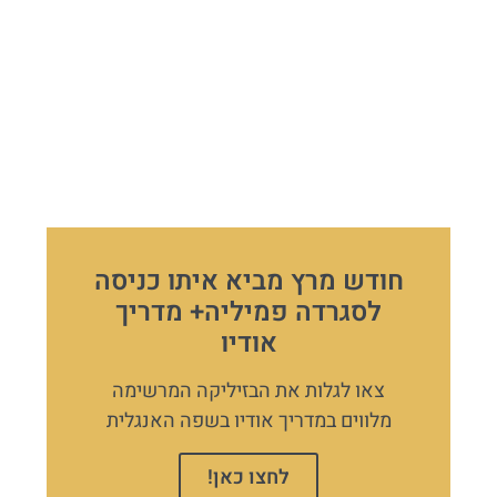
חודש מרץ מביא איתו כניסה
לסגרדה פמיליה+ מדריך
אודיו
צאו לגלות את הבזיליקה המרשימה
מלווים במדריך אודיו בשפה האנגלית
לחצו כאן!