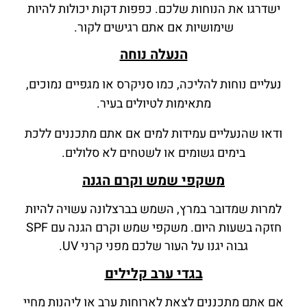
ישדרגו את הנוחות שלכם. כפפות דקות יכולות להיות
שימושיות אם אתם רגישים לקור.
הנעלה נוחה
נעליים נוחות להליכה, כמו סניקרס או מגפיים נמוכים,
מתאימות לטיולים בעיר.
ודאו שהנעליים עמידות למים אם אתם מתכננים ללכת
בימים גשומים או לשטחים לא סלולים.
משקפי שמש וקרם הגנה
למרות שמדובר במרץ, השמש בברצלונה עשויה להיות
חזקה בשעות היום. משקפי שמש וקרם הגנה עם SPF
גבוה יגנו על העור שלכם מפני קרני UV.
בגדי ערב קלילים
אם אתם מתכננים לצאת לארוחות ערב או ליהנות מחיי