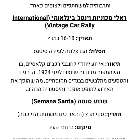
ותרבותית למשתתפים ולצופים כאחד.
ראלי מכוניות וינטג' בינלאומי (International
Vintage Car Rally)
תאריך:
16-18 במרץ
מסלול:
מברצלונה לעיירה סיטגס
תיאור:
אירוע ייחודי לחובבי רכבים קלאסיים, בו
משתתפות מכוניות שיוצרו לפני 1924. הנהגים
והנוסעים מתלבשים בבגדים תקופתיים, מה שהופך את
האירוע למופע אופנה והיסטוריה מרהיב.
שבוע סנטה (Semana Santa)
תאריך:
סוף מרץ (התאריכים משתנים מדי שנה)
מיקום:
ברחבי העיר