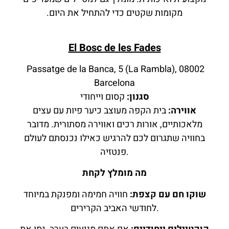
מקומות שקטים כדי להתחיל את היום.
El Bosc de les Fades
Passatge de la Banca, 5 (La Rambla), 08002
Barcelona
סגנון:
קסום וייחודי
אווירה:
בית הקפה מעוצב כיער פיות עם עצים
מלאכותיים, אורות רכים ואווירה מסתורית. מדובר
בחוויה שתגרום לכם להרגיש כאילו נכנסתם לעולם
פנטזיה.
מה מומלץ לקחת
שוקו חם עם קצפת:
חוויה חמימה ומפנקת במיוחד
לחודשי האביב הקרירים.