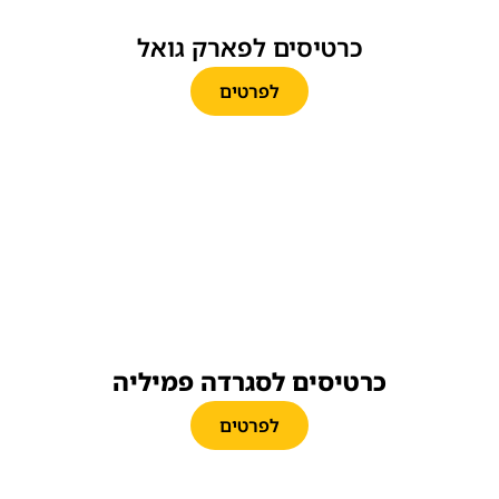
כרטיסים לפארק גואל
לפרטים
כרטיסים לסגרדה פמיליה
לפרטים