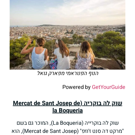
הנוף הפנוראמי מפארק גואל
Powered by
GetYourGuide
שוק לה בוקריה (Mercat de Sant Josep de
la Boqueria
שוק לה בוקרייה (La Boqueria), המוכר גם בשם
"מרקט דה סנט ז'וזפ" (Mercat de Sant Josep), הוא