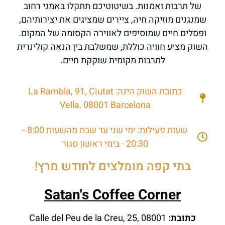
של תרבות ואמנות. בשיטוטיכם תתקלו באמני רחוב
שמנגנים מוזיקה חיה, ציירים שמציגים את יצירותיהם,
ופסלים חיים שמוסיפים לאווירה הקסומה של המקום.
השוק מציע חוויה כוללת, שמשלבת בין הנאה קולינרית
לתרבות מקומית שוקקת חיים.
כתובת השוק הינה: La Rambla, 91, Ciutat
Vella, 08001 Barcelona
שעות פעילות: ימי שני עד שבת מהשעות 8:00 -
20:30 - בימי ראשון סגור
בתי קפה מומלצים לחודש מרץ!
Satan's Coffee Corner
כתובת:
Calle del Peu de la Creu, 25, 08001