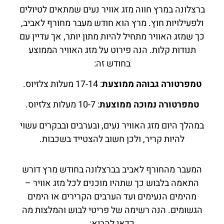
ברצלונה במרץ חווה מזג אוויר נעים שמתאים לטיולים
ולפעילויות חוץ. מרץ הוא חודש מעבר מחורף לאביב,
כך שמזג האוויר מתחיל להיות מתון יותר, אך עדיין עם
תנודות קלות. הנה פירוט על מזג האוויר הממוצע
בחודש זה:
טמפרטורה גבוהה ממוצעת
: 17-14 מעלות צלזיוס.
טמפרטורה נמוכה ממוצעת
: 10-7 מעלות צלזיוס.
במהלך היום מזג האוויר נעים, ובערבים ובבקרים עשוי
להיות קריר, ולכן חשוב להצטייד בשכבות.
המעבר מהחורף לאביב בברצלונה בחודש מרץ דורש
התאמה בלבוש כך שתהיו מוכנים לכל מזג אוויר –
מהימים הנעימים ועד הערבים הקרירים או הימים
הגשומים. הנה רשימה של פריטי לבוש והמלצות מה
כדאי להביא: