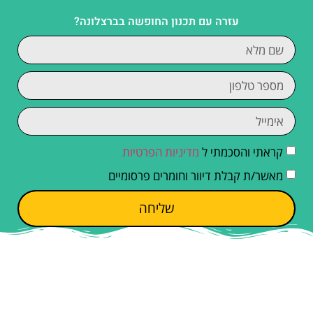
עזרה עם תכנון החופשה בברצלונה?
קראתי והסכמתי ל
מדיניות הפרטיות
מאשר/ת קבלת דיוור וחומרים פרסומיים
שליחה