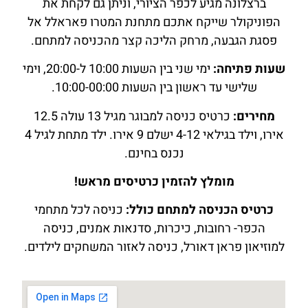
ברצלונה מגיע לכפר הציורי, וניתן גם לקחת את
הפוניקולר שייקח אתכם מתחנת המטרו פאראלל אל
פסגת הגבעה, מרחק הליכה קצר מהכניסה למתחם.
שעות פתיחה:
ימי שני בין השעות 10:00 ל-20:00, וימי
שלישי עד ראשון בין השעות 10:00-00:00.
מחירים:
כרטיס כניסה למבוגר מגיל 13 עולה 12.5
אירו, וילד בגילאי 4-12 ישלם 9 אירו. ילד מתחת לגיל 4
נכנס בחינם.
מומלץ להזמין כרטיסים מראש!
כרטיס הכניסה למתחם כולל:
כניסה לכל מתחמי
הכפר- רחובות, כיכרות, סדנאות אמנים, כניסה
למוזיאון פראן דאורל, כניסה לאזור המשחקים לילדים.