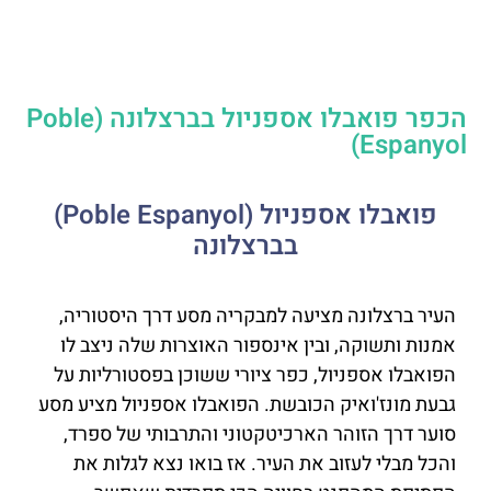
הכפר פואבלו אספניול בברצלונה (Poble
Espanyol)
פואבלו אספניול (Poble Espanyol)
בברצלונה
העיר ברצלונה מציעה למבקריה מסע דרך היסטוריה,
אמנות ותשוקה, ובין אינספור האוצרות שלה ניצב לו
הפואבלו אספניול, כפר ציורי ששוכן בפסטורליות על
גבעת מונז'ואיק הכובשת. הפואבלו אספניול מציע מסע
סוער דרך הזוהר הארכיטקטוני והתרבותי של ספרד,
והכל מבלי לעזוב את העיר. אז בואו נצא לגלות את