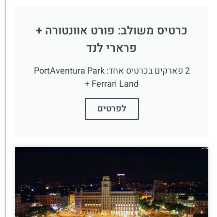
כרטיס משולב: פורט אוונטורה +
פרארי לנד
2 פארקים בכרטיס אחד: PortAventura Park
+ Ferrari Land
לפרטים