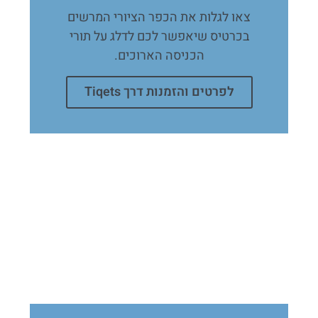
צאו לגלות את הכפר הציורי המרשים
בכרטיס שיאפשר לכם לדלג על תורי
הכניסה הארוכים.
לפרטים והזמנות דרך Tiqets