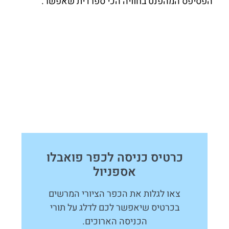
הפסיפס המהפנט בחוויה הכי ספרדית שאפשר.
כרטיס כניסה לכפר פואבלו
אספניול
צאו לגלות את הכפר הציורי המרשים
בכרטיס שיאפשר לכם לדלג על תורי
הכניסה הארוכים.