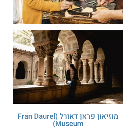
מוזיאון פראן דאורל (Fran Daurel
Museum)