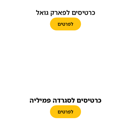
כרטיסים לפארק גואל
לפרטים
כרטיסים לסגרדה פמיליה
לפרטים