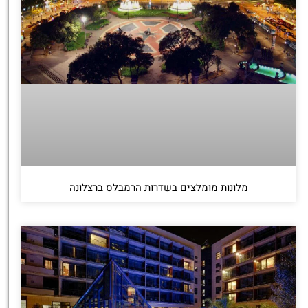
מלונות מומלצים בשדרות הרמבלס ברצלונה