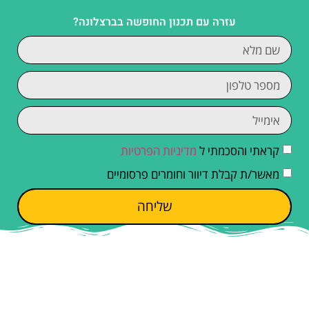
עזרה עם תכנון החופשה בברצלונה?
קראתי והסכמתי ל
מדיניות הפרטיות
מאשר/ת קבלת דיוור וחומרים פרסומיים
שליחה