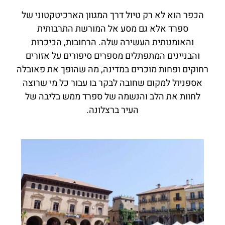
הכפר הוא לא רק טיול דרך המגוון הארכיטקטוני של
ספרד אלא גם מסע אל המורשת התרבותית
והאומנותית העשירה שלה. הרחובות, הכיכרות
והבניינים המתפתלים מספרים סיפורים על אזורים
רחוקים ופחות מוכרים במדינה, מה שהופך את פאובלה
אספניול למקום שחובה לבקר בו עבור כל מי שרוצה
לחוות את הלב והנשמה של ספרד ממש בליבה של
העיר ברצלונה.