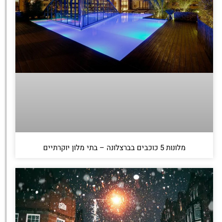
מלונות 5 כוכבים בברצלונה – בתי מלון יוקרתיים