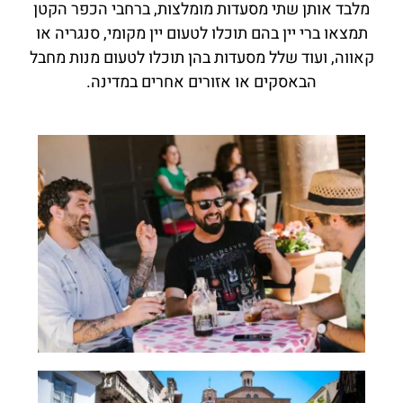
מלבד אותן שתי מסעדות מומלצות, ברחבי הכפר הקטן
תמצאו ברי יין בהם תוכלו לטעום יין מקומי, סנגריה או
קאווה, ועוד שלל מסעדות בהן תוכלו לטעום מנות מחבל
הבאסקים או אזורים אחרים במדינה.