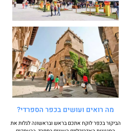
מה רואים ועושים בכפר הספרדי?
הביקור בכפר לוקח אתכם בראש ובראשונה לגלות את