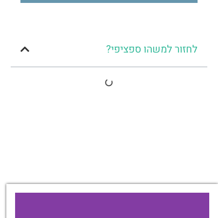
לחזור למשהו ספציפי?