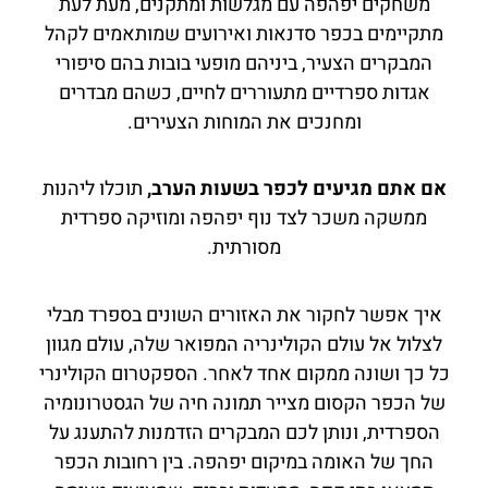
משחקים יפהפה עם מגלשות ומתקנים, מעת לעת
מתקיימים בכפר סדנאות ואירועים שמותאמים לקהל
המבקרים הצעיר, ביניהם מופעי בובות בהם סיפורי
אגדות ספרדיים מתעוררים לחיים, כשהם מבדרים
ומחנכים את המוחות הצעירים.
אם אתם מגיעים לכפר בשעות הערב,
תוכלו ליהנות
ממשקה משכר לצד נוף יפהפה ומוזיקה ספרדית
מסורתית.
איך אפשר לחקור את האזורים השונים בספרד מבלי
לצלול אל עולם הקולינריה המפואר שלה, עולם מגוון
כל כך ושונה ממקום אחד לאחר. הספקטרום הקולינרי
של הכפר הקסום מצייר תמונה חיה של הגסטרונומיה
הספרדית, ונותן לכם המבקרים הזדמנות להתענג על
החך של האומה במיקום יפהפה. בין רחובות הכפר