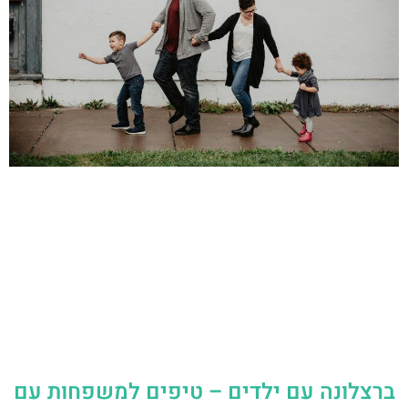
ברצלונה עם ילדים – טיפים למשפחות עם