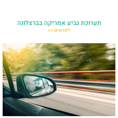
תערוכת גביע אמריקה בברצלונה
לפרטים >>