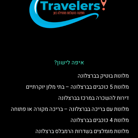
איפה לישון?
מלונות בוטיק בברצלונה
מלונות 5 כוכבים בברצלונה – בתי מלון יוקרתיים
דירות להשכרה במרכז בברצלונה
מלונות עם בריכה בברצלונה – בריכה מקורה או פתוחה
מלונות 4 כוכבים בברצלונה
מלונות מומלצים בשדרות הרמבלס ברצלונה