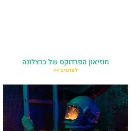
מוזיאון הפרדוקס של ברצלונה
לפרטים >>