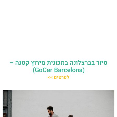
סיור בברצלונה במכונית מירוץ קטנה –
(GoCar Barcelona)
לפרטים >>