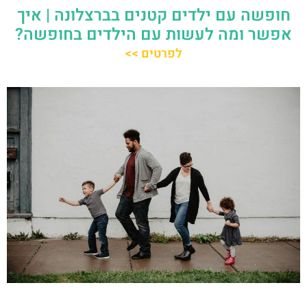
חופשה עם ילדים קטנים בברצלונה | איך
אפשר ומה לעשות עם הילדים בחופשה?
לפרטים >>