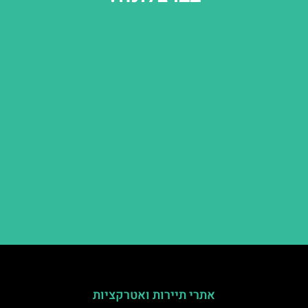
אתרי תיירות ואטרקציות