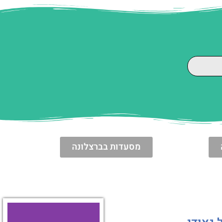
מסעדות בברצלונה