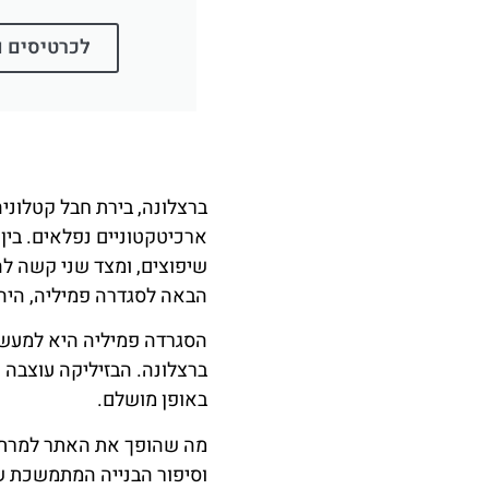
לכרטיסים ו
ברצלונה, בירת חבל קטלוניה
ארכיטקטוניים נפלאים. בין
שיפוצים, ומצד שני קשה ל
הבאה לסגדרה פמיליה, היה
הסגרדה פמיליה היא למעשה 
באופן מושלם.
מה שהופך את האתר למרתק כל
וסיפור הבנייה המתמשכת ש