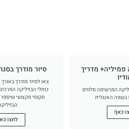
 פמיליה+ מדריך
סיור מודרך בסגר
דיו
צאו לסיור מודרך באורך 
כותלי הבזיליקה המרהיבה
ליקה המרשימה מלווים
מקומי מקצועי שיספר 
ו בשפה האנגלית
הבזיליקה
ו כאן!
לחצו כאן