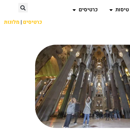
טיסות
כרטיסים
כרטיסים
|
מלונות