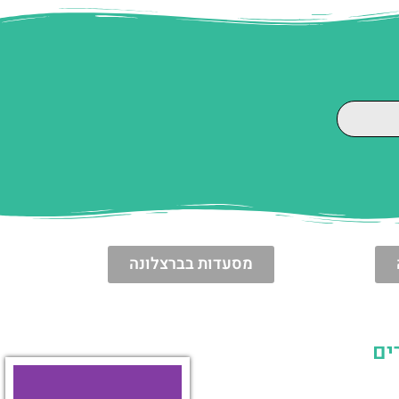
מסעדות בברצלונה