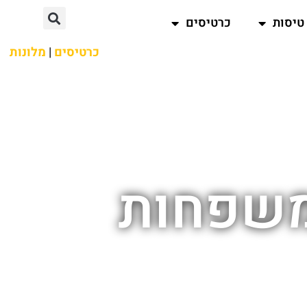
טיסות
כרטיסים
כרטיסים
|
מלונות
משפחות