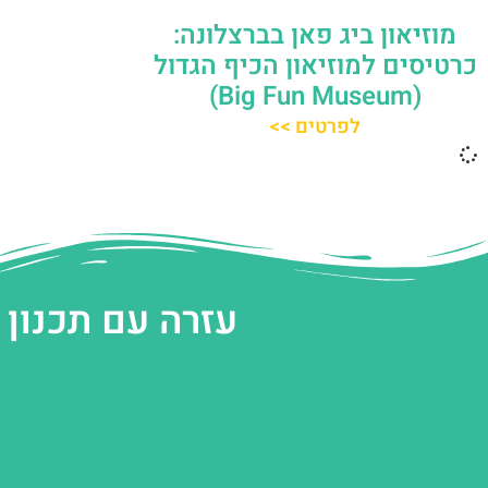
מוזיאון ביג פאן בברצלונה:
כרטיסים למוזיאון הכיף הגדול
(Big Fun Museum)
לפרטים >>
עזרה עם תכנון