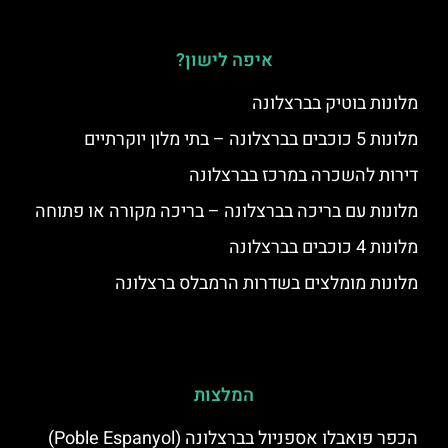
איפה לישון?
מלונות בוטיק בברצלונה
מלונות 5 כוכבים בברצלונה – בתי מלון יוקרתיים
דירות להשכרה במרכז בברצלונה
מלונות עם בריכה בברצלונה – בריכה מקורה או פתוחה
מלונות 4 כוכבים בברצלונה
מלונות מומלצים בשדרות הרמבלס ברצלונה
המלצות
הכפר פואבלו אספניול בברצלונה (Poble Espanyol)