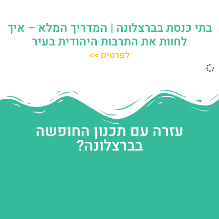
בתי כנסת בברצלונה | המדריך המלא – איך
לחוות את התרבות היהודית בעיר
לפרטים >>
עזרה עם תכנון החופשה
בברצלונה?