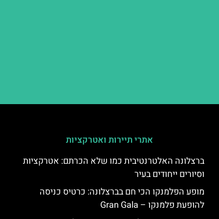
אתרי תיירות ואטרקציות
ברצלונה האלטרנטיבית כמו שלא הכרתם: אטרקציות
וסיורים ייחודים בעיר
מופע הפלמנקו הכי חם בברצלונה: כרטיס כניסה
להופעת פלמנקו – Gran Gala