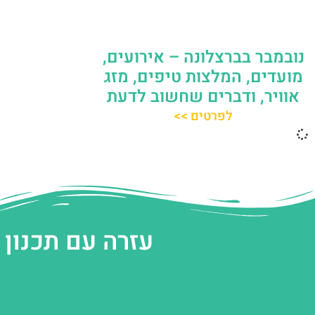
נובמבר בברצלונה – אירועים,
מועדים, המלצות טיפים, מזג
אוויר, ודברים שחשוב לדעת
לפרטים >>
עזרה עם תכנון