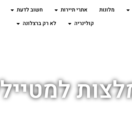
מלונות
אתרי תיירות
חשוב לדעת
קולינריה
לא רק ברצלונה
לצות למטיילי