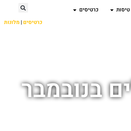
טיסות
כרטיסים
כרטיסים
|
מלונות
ם בנובמבר