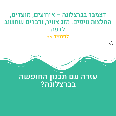
דצמבר בברצלונה – אירועים, מועדים,
המלצות טיפים, מזג אוויר, ודברים שחשוב
לדעת
לפרטים >>
עזרה עם תכנון החופשה
בברצלונה?