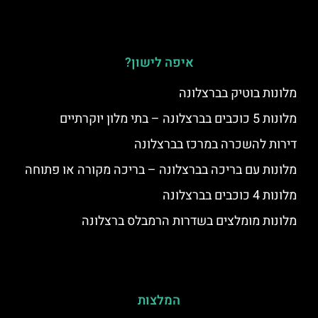
איפה לישון?
מלונות בוטיק בברצלונה
מלונות 5 כוכבים בברצלונה – בתי מלון יוקרתיים
דירות להשכרה במרכז בברצלונה
מלונות עם בריכה בברצלונה – בריכה מקורה או פתוחה
מלונות 4 כוכבים בברצלונה
מלונות מומלצים בשדרות הרמבלס ברצלונה
המלצות