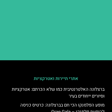
אתרי תיירות ואטרקציות
ברצלונה האלטרנטיבית כמו שלא הכרתם: אטרקציות
וסיורים ייחודים בעיר
מופע הפלמנקו הכי חם בברצלונה: כרטיס כניסה
להופעת פלמנקו – Gran Gala