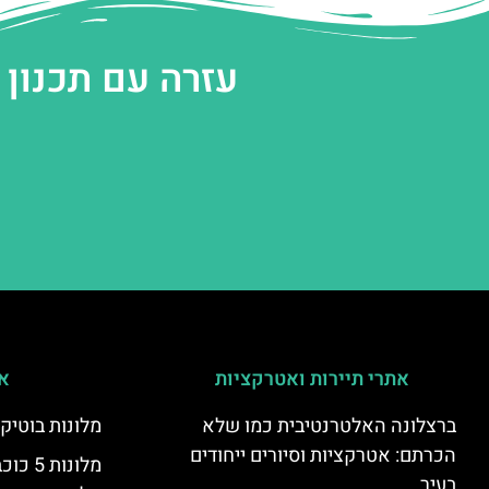
עזרה עם תכנון
אתרי תיירות ואטרקציות
אי
ברצלונה האלטרנטיבית כמו שלא
מלונות בוטיק
הכרתם: אטרקציות וסיורים ייחודים
מלונות
בעיר