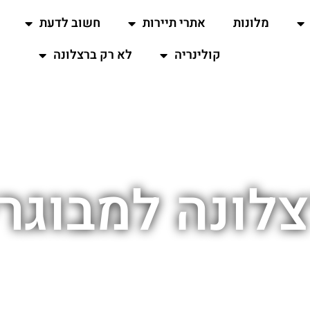
מלונות
אתרי תיירות
חשוב לדעת
קולינריה
לא רק ברצלונה
לונה למבוגר