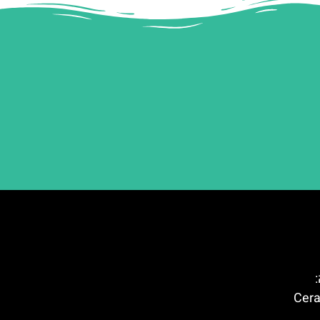
ברצלונה (Ceramic