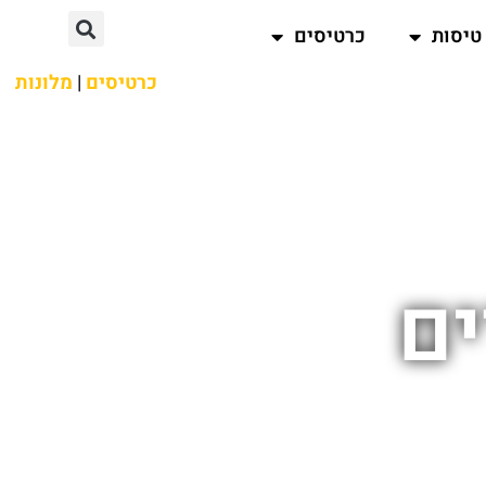
טיסות
כרטיסים
כרטיסים
|
מלונות
ים