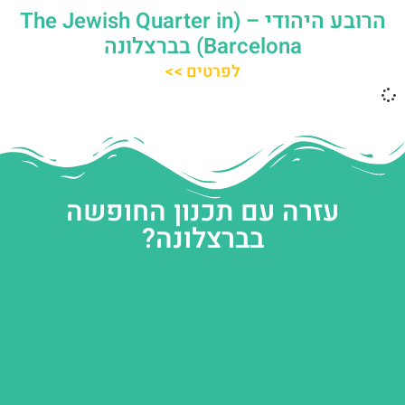
הרובע היהודי – (The Jewish Quarter in
Barcelona) בברצלונה
לפרטים >>
עזרה עם תכנון החופשה
בברצלונה?