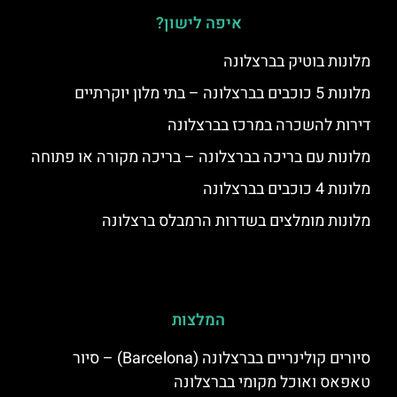
איפה לישון?
מלונות בוטיק בברצלונה
מלונות 5 כוכבים בברצלונה – בתי מלון יוקרתיים
דירות להשכרה במרכז בברצלונה
מלונות עם בריכה בברצלונה – בריכה מקורה או פתוחה
מלונות 4 כוכבים בברצלונה
מלונות מומלצים בשדרות הרמבלס ברצלונה
המלצות
סיורים קולינריים בברצלונה (Barcelona) – סיור
טאפאס ואוכל מקומי בברצלונה