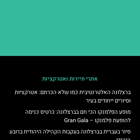
אתרי תיירות ואטרקציות
ברצלונה האלטרנטיבית כמו שלא הכרתם: אטרקציות
וסיורים ייחודים בעיר
מופע הפלמנקו הכי חם בברצלונה: כרטיס כניסה
להופעת פלמנקו – Gran Gala
סיור בעברית בברצלונה בעקבות הקהילה היהודית ברובע