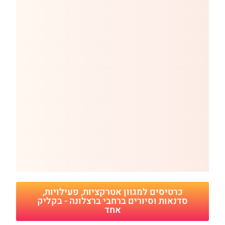
כרטיסים למגוון אטרקציות, פעילויות,
סדנאות וסיורים ברחבי ברצלונה - בקליק
אחד