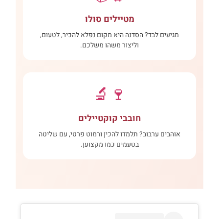
מטיילים סולו
מגיעים לבד? הסדנה היא מקום נפלא להכיר, לטעום,
וליצור משהו משלכם.
🍷🔬
חובבי קוקטיילים
אוהבים ערבוב? תלמדו להכין ורמוט פרטי, עם שליטה
בטעמים כמו מקצוען.