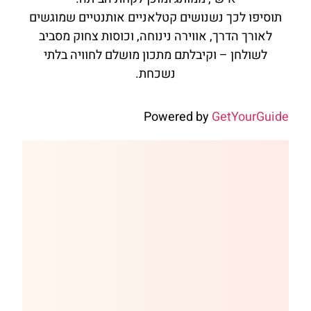
תוסיפו לכך נשנושים קטלאניים אותנטיים שמוגשים
לאורך הדרך, אווירה נינוחה, וכוסות צחוק מסביב
לשולחן – וקיבלתם מתכון מושלם לחוויה בלתי
נשכחת.
Powered by
GetYourGuide