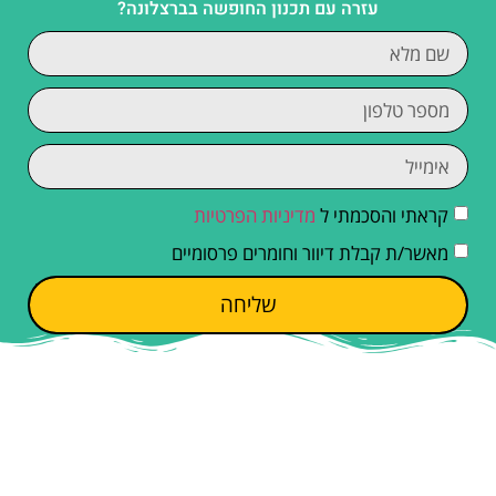
עזרה עם תכנון החופשה בברצלונה?
קראתי והסכמתי ל
מדיניות הפרטיות
מאשר/ת קבלת דיוור וחומרים פרסומיים
שליחה