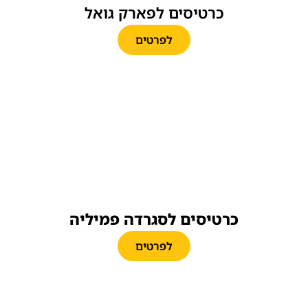
כרטיסים לפארק גואל
לפרטים
כרטיסים לסגרדה פמיליה
לפרטים