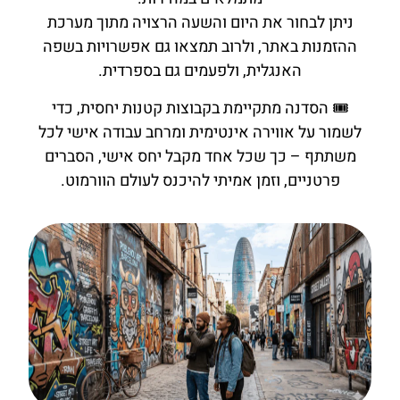
ניתן לבחור את היום והשעה הרצויה מתוך מערכת
ההזמנות באתר, ולרוב תמצאו גם אפשרויות בשפה
האנגלית, ולפעמים גם בספרדית.
🎟️ הסדנה מתקיימת בקבוצות קטנות יחסית, כדי
לשמור על אווירה אינטימית ומרחב עבודה אישי לכל
משתתף – כך שכל אחד מקבל יחס אישי, הסברים
פרטניים, וזמן אמיתי להיכנס לעולם הוורמוט.