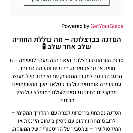
Powered by
GetYourGuide
הסדנה בברצלונה – מה כוללת החוויה
שלב אחר שלב 🧪
סדנת הוורמוט בברצלונה היא הרבה מעבר לטעימה – זו
חוויה אינטראקטיבית, חינוכית וטעימה במיוחד.
מרגע הכניסה למקום המארח, שהוא לרוב חלל מעוצב
עם אווירה אותנטית של בר קטלאני ישן, המשתתפים
מתקבלים בחיוך ונכנסים לעולם המופלא של היין
הבוטני.
הסדנה נפתחת בהיכרות קצרה עם המדריך המקומי –
לרוב מומחה וורמוט עם ניסיון בתחום הייננות או
המיקסולוגיה – שמסביר על ההיסטוריה של המשקה,