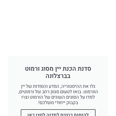
סדנת הכנת יין מסוג ורמוט
בברצלונה
גלו את ההיסטוריה, המדע והסודות של יין
הוורמוט. בואו לטעום מגוון רחב של ורמוטים,
למדו על הסוגים השונים של הורמוט וצרו
בקבוק ייחודי משלכם!
להזמנת כרטיס לסדנה לחצו כאן