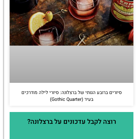
סיורים ברובע הגותי של ברצלונה: סיורי לילה מודרכים
בעיר (Gothic Quarter)
רוצה לקבל עדכונים על ברצלונה?