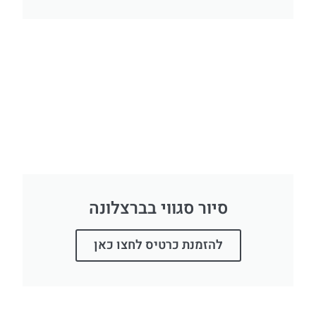
סיור סגווי בברצלונה
להזמנת כרטיס לחצו כאן