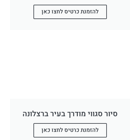
להזמנת כרטיס לחצו כאן
סיור סגווי מודרך בעיר ברצלונה
להזמנת כרטיס לחצו כאן