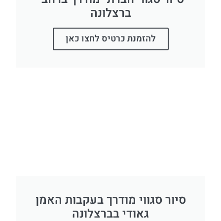
ברצלונה
להזמנת כרטיס לחצו כאן
סיור סגווי מודרך בעקבות האמן
גאודי בברצלונה