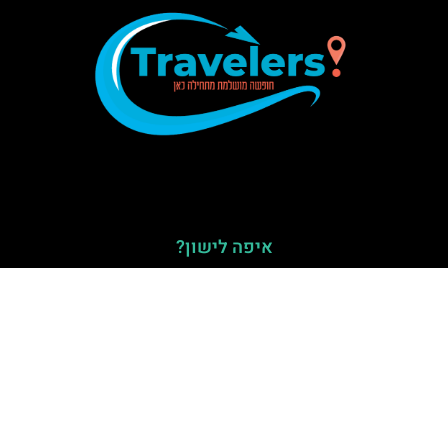
איפה לישון?
מלונות בוטיק בברצלונה
מלונות 5 כוכבים בברצלונה – בתי מלון יוקרתיים
דירות להשכרה במרכז בברצלונה
מלונות 4 כוכבים בברצלונה
מלונות מומלצים בשדרות הרמבלס ברצלונה