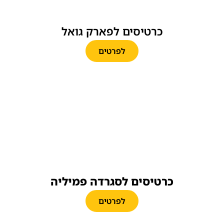
כרטיסים לפארק גואל
לפרטים
כרטיסים לסגרדה פמיליה
לפרטים