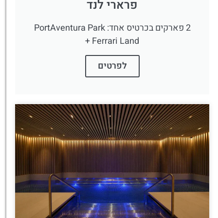
פרארי לנד
2 פארקים בכרטיס אחד: PortAventura Park
+ Ferrari Land
לפרטים