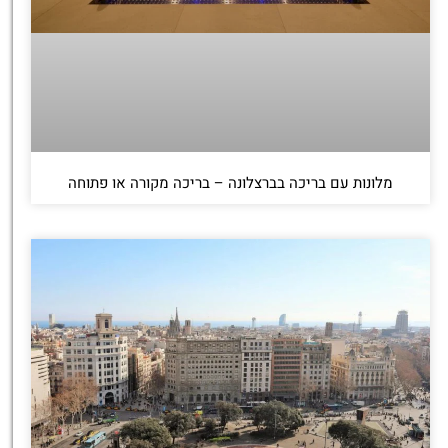
מלונות עם בריכה בברצלונה – בריכה מקורה או פתוחה