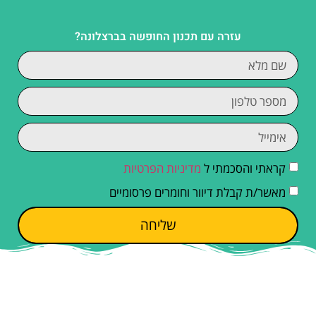
עזרה עם תכנון החופשה בברצלונה?
קראתי והסכמתי ל
מדיניות הפרטיות
מאשר/ת קבלת דיוור וחומרים פרסומיים
שליחה