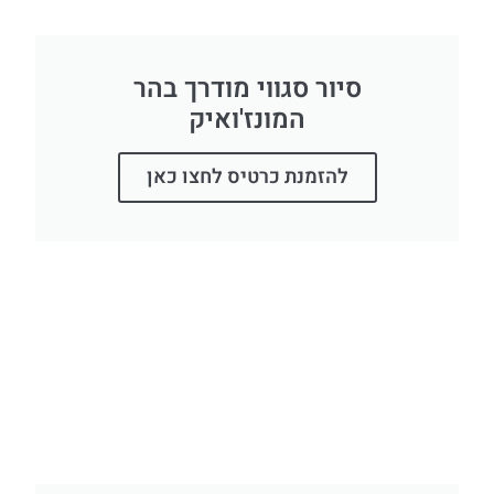
סיור סגווי מודרך בהר
המונז'ואיק
להזמנת כרטיס לחצו כאן