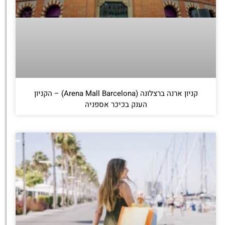
קניון ארנה ברצלונה (Arena Mall Barcelona) – הקניון
הענק בכיכר אספניה