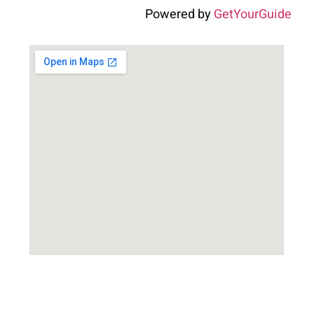
Powered by
GetYourGuide