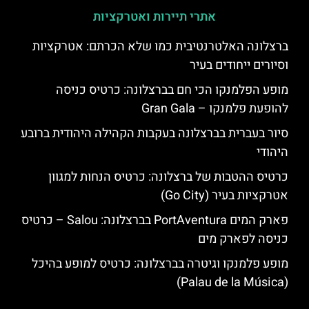
אתרי תיירות ואטרקציות
ברצלונה האלטרנטיבית כמו שלא הכרתם: אטרקציות
וסיורים ייחודים בעיר
מופע הפלמנקו הכי חם בברצלונה: כרטיס כניסה
להופעת פלמנקו – Gran Gala
סיור בעברית בברצלונה בעקבות הקהילה היהודית ברובע
היהודי
כרטיס ההטבות של ברצלונה: כרטיס הנחות למגוון
אטרקציות בעיר (Go City)
פארק המים PortAventura בברצלונה: Salou – כרטיס
כניסה לפארק מים
מופע פלמנקו וגיטרה בברצלונה: כרטיס למופע בהיכל
(Palau de la Música)