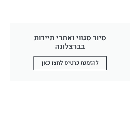
סיור סגווי ואתרי תיירות
בברצלונה
להזמנת כרטיס לחצו כאן