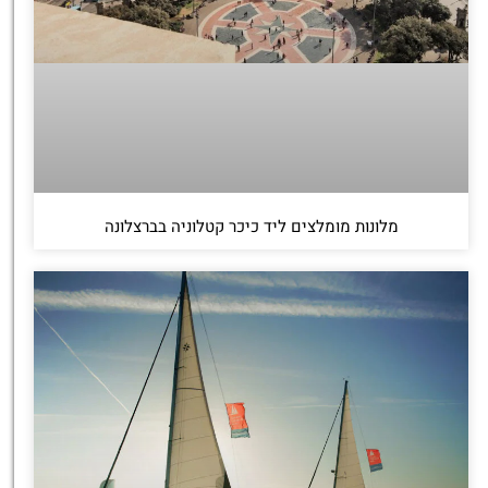
מלונות מומלצים ליד כיכר קטלוניה בברצלונה