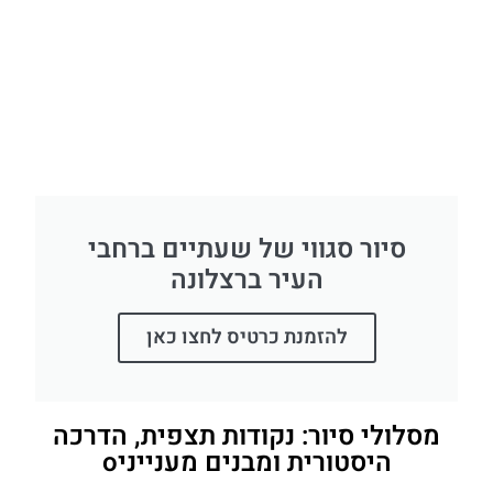
סיור סגווי של שעתיים ברחבי
העיר ברצלונה
להזמנת כרטיס לחצו כאן
מסלולי סיור: נקודות תצפית, הדרכה
היסטורית ומבנים מענייניo