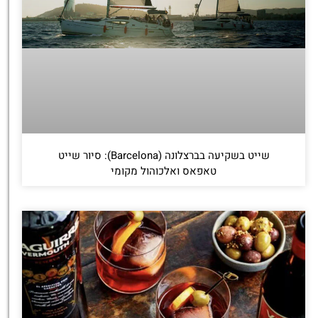
שייט בשקיעה בברצלונה (Barcelona): סיור שייט
טאפאס ואלכוהול מקומי