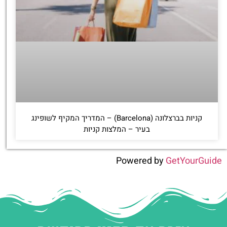
קניות בברצלונה (Barcelona) – המדריך המקיף לשופינג
בעיר – המלצות קניות
Powered by
GetYourGuide