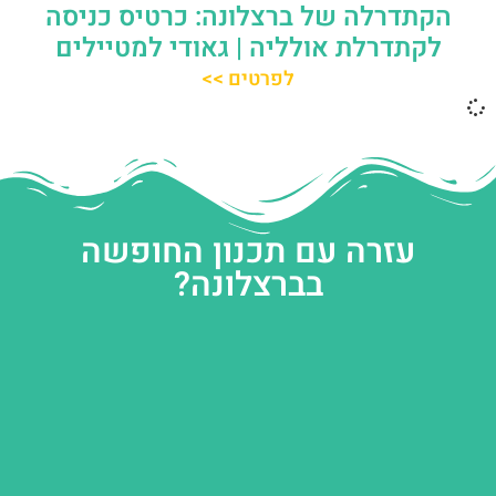
הקתדרלה של ברצלונה: כרטיס כניסה
לקתדרלת אולליה | גאודי למטיילים
לפרטים >>
עזרה עם תכנון החופשה
בברצלונה?