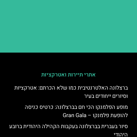
אתרי תיירות ואטרקציות
ברצלונה האלטרנטיבית כמו שלא הכרתם: אטרקציות
וסיורים ייחודים בעיר
מופע הפלמנקו הכי חם בברצלונה: כרטיס כניסה
להופעת פלמנקו – Gran Gala
סיור בעברית בברצלונה בעקבות הקהילה היהודית ברובע
היהודי