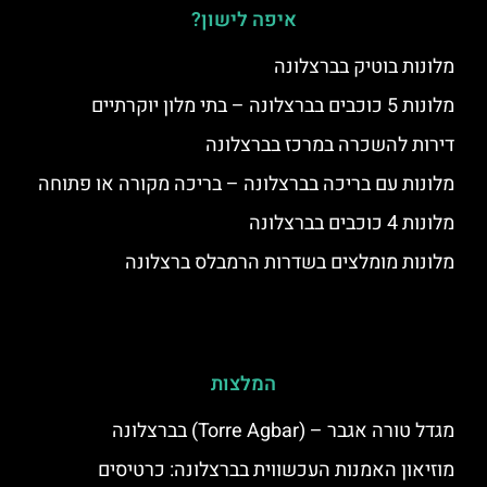
איפה לישון?
מלונות בוטיק בברצלונה
מלונות 5 כוכבים בברצלונה – בתי מלון יוקרתיים
דירות להשכרה במרכז בברצלונה
מלונות עם בריכה בברצלונה – בריכה מקורה או פתוחה
מלונות 4 כוכבים בברצלונה
מלונות מומלצים בשדרות הרמבלס ברצלונה
המלצות
מגדל טורה אגבר – (‪Torre Agbar‬) בברצלונה
מוזיאון האמנות העכשווית בברצלונה: כרטיסים