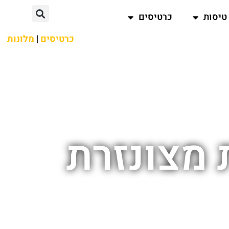
טיסות
כרטיסים
כרטיסים
|
מלונות
 מצונזרת