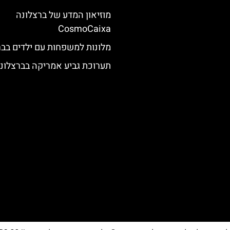
מוזיאון המדע של ברצלונה
CosmoCaixa
מלונות למשפחות עם ילדים בבר
תערוכת גביע אמריקה בברצלונ