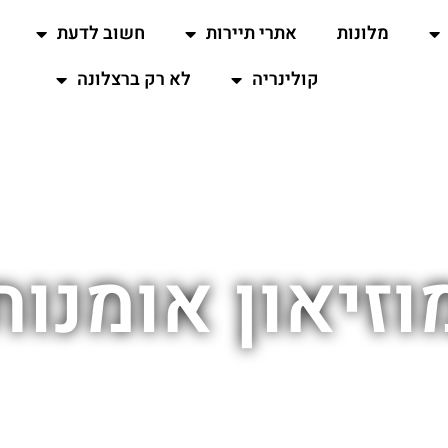
מלונות
אתרי תיירות
חשוב לדעת
קולינריה
לא רק ברצלונה
וזיאון אומנות