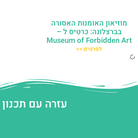
מוזיאון האומנות האסורה
בברצלונה: כרטיס ל –
Museum of Forbidden Art
לפרטים >>
עזרה עם תכנון