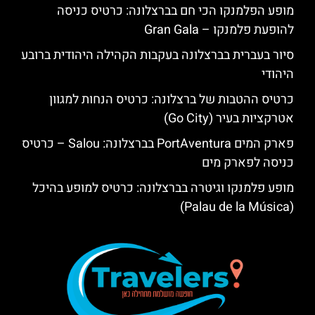
מופע הפלמנקו הכי חם בברצלונה: כרטיס כניסה
להופעת פלמנקו – Gran Gala
סיור בעברית בברצלונה בעקבות הקהילה היהודית ברובע
היהודי
כרטיס ההטבות של ברצלונה: כרטיס הנחות למגוון
אטרקציות בעיר (Go City)
פארק המים PortAventura בברצלונה: Salou – כרטיס
כניסה לפארק מים
מופע פלמנקו וגיטרה בברצלונה: כרטיס למופע בהיכל
(Palau de la Música)