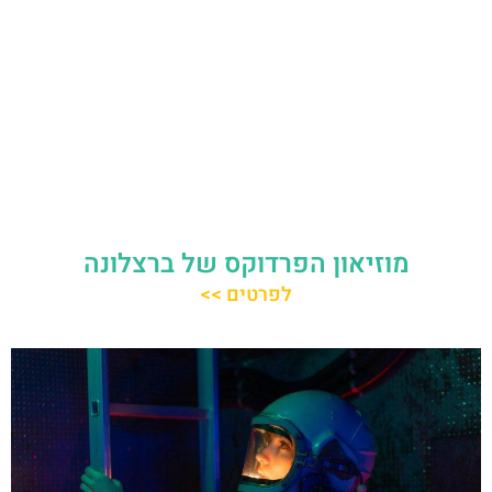
מוזיאון הפרדוקס של ברצלונה
לפרטים >>