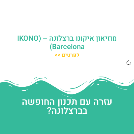
מוזיאון איקונו ברצלונה – (IKONO
Barcelona)
לפרטים >>
עזרה עם תכנון החופשה
בברצלונה?