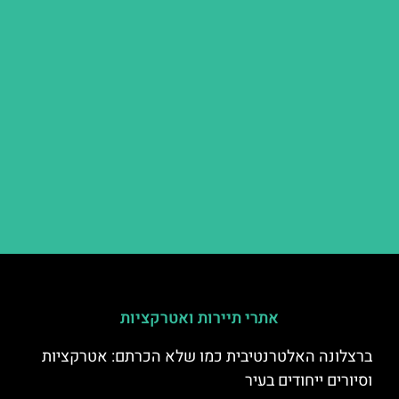
אתרי תיירות ואטרקציות
ברצלונה האלטרנטיבית כמו שלא הכרתם: אטרקציות
וסיורים ייחודים בעיר