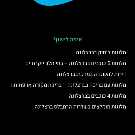
איפה לישון?
מלונות בוטיק בברצלונה
מלונות 5 כוכבים בברצלונה – בתי מלון יוקרתיים
דירות להשכרה במרכז בברצלונה
מלונות עם בריכה בברצלונה – בריכה מקורה או פתוחה
מלונות 4 כוכבים בברצלונה
מלונות מומלצים בשדרות הרמבלס ברצלונה