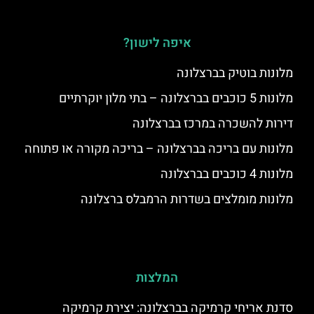
איפה לישון?
מלונות בוטיק בברצלונה
מלונות 5 כוכבים בברצלונה – בתי מלון יוקרתיים
דירות להשכרה במרכז בברצלונה
מלונות עם בריכה בברצלונה – בריכה מקורה או פתוחה
מלונות 4 כוכבים בברצלונה
מלונות מומלצים בשדרות הרמבלס ברצלונה
המלצות
סדנת אריחי קרמיקה בברצלונה: יצירת קרמיקה