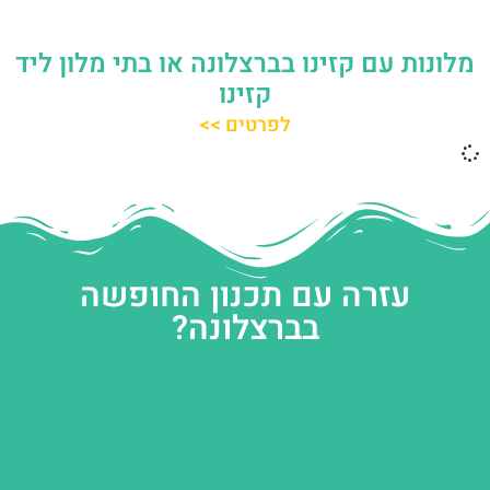
מלונות עם קזינו בברצלונה או בתי מלון ליד
קזינו
לפרטים >>
עזרה עם תכנון החופשה
בברצלונה?