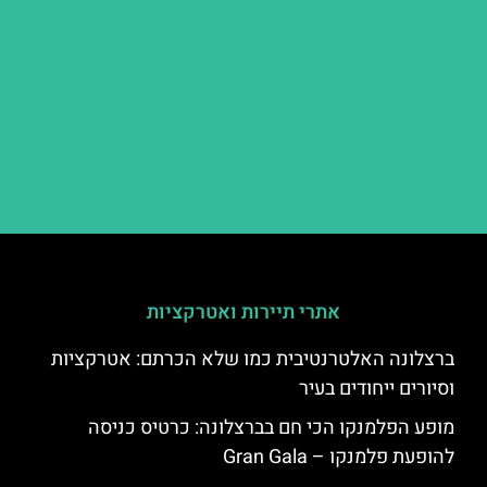
אתרי תיירות ואטרקציות
ברצלונה האלטרנטיבית כמו שלא הכרתם: אטרקציות
וסיורים ייחודים בעיר
מופע הפלמנקו הכי חם בברצלונה: כרטיס כניסה
להופעת פלמנקו – Gran Gala