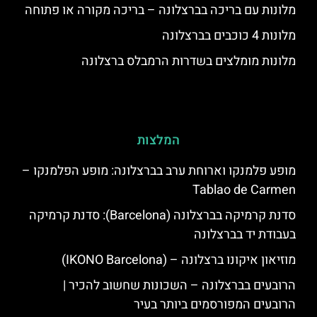
מלונות עם בריכה בברצלונה – בריכה מקורה או פתוחה
מלונות 4 כוכבים בברצלונה
מלונות מומלצים בשדרות הרמבלס ברצלונה
המלצות
מופע פלמנקו וארוחת ערב בברצלונה: מופע הפלמנקו –
Tablao de Carmen
סדנת קרמיקה בברצלונה (Barcelona): סדנת קרמיקה
בעבודת יד בברצלונה
מוזיאון איקונו ברצלונה – (IKONO Barcelona)
הרובעים בברצלונה – השכונות שחשוב להכיר |
הרובעים המפורסמים ביותר בעיר