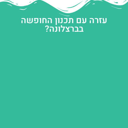
עזרה עם תכנון החופשה
בברצלונה?