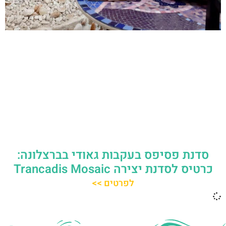
סדנת פסיפס בעקבות גאודי בברצלונה:
כרטיס לסדנת יצירה Trancadis Mosaic
לפרטים >>