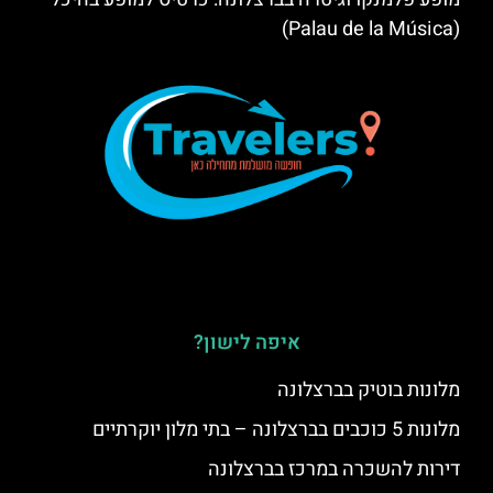
(Palau de la Música)
איפה לישון?
מלונות בוטיק בברצלונה
מלונות 5 כוכבים בברצלונה – בתי מלון יוקרתיים
דירות להשכרה במרכז בברצלונה