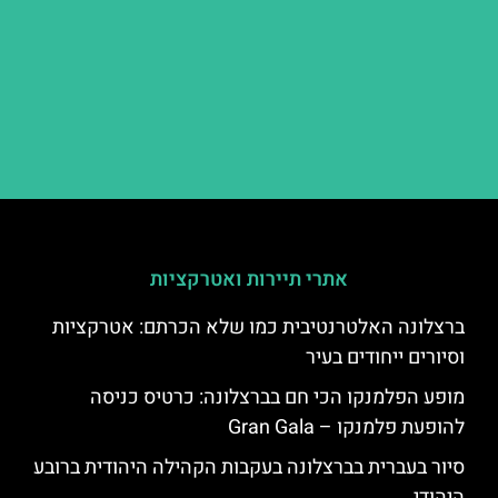
אתרי תיירות ואטרקציות
ברצלונה האלטרנטיבית כמו שלא הכרתם: אטרקציות
וסיורים ייחודים בעיר
מופע הפלמנקו הכי חם בברצלונה: כרטיס כניסה
להופעת פלמנקו – Gran Gala
סיור בעברית בברצלונה בעקבות הקהילה היהודית ברובע
היהודי