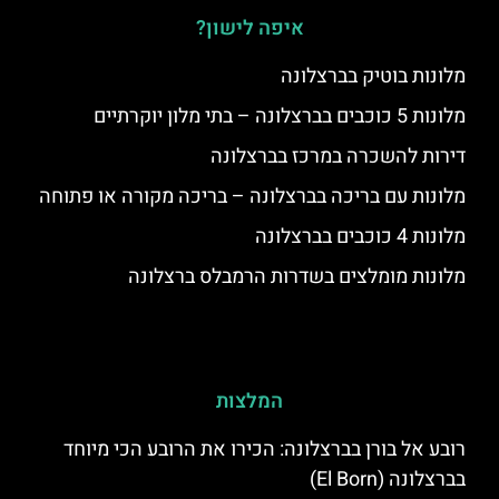
איפה לישון?
מלונות בוטיק בברצלונה
מלונות 5 כוכבים בברצלונה – בתי מלון יוקרתיים
דירות להשכרה במרכז בברצלונה
מלונות עם בריכה בברצלונה – בריכה מקורה או פתוחה
מלונות 4 כוכבים בברצלונה
מלונות מומלצים בשדרות הרמבלס ברצלונה
המלצות
רובע אל בורן בברצלונה: הכירו את הרובע הכי מיוחד
בברצלונה (El Born)