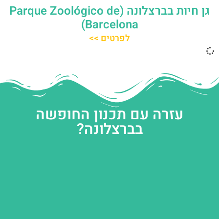
גן חיות בברצלונה (Parque Zoológico de
Barcelona)
לפרטים >>
עזרה עם תכנון החופשה
בברצלונה?