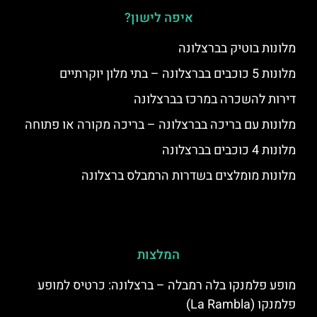
איפה לישון?
מלונות בוטיק בברצלונה
מלונות 5 כוכבים בברצלונה – בתי מלון יוקרתיים
דירות להשכרה במרכז בברצלונה
מלונות עם בריכה בברצלונה – בריכה מקורה או פתוחה
מלונות 4 כוכבים בברצלונה
מלונות מומלצים בשדרות הרמבלס ברצלונה
המלצות
מופע פלמנקו בלה רמבלה – ברצלונה: כרטיס למופע
פלמנקו (La Rambla)