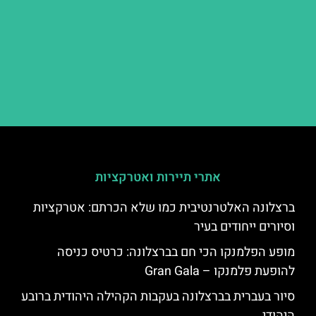
אתרי תיירות ואטרקציות
ברצלונה האלטרנטיבית כמו שלא הכרתם: אטרקציות
וסיורים ייחודים בעיר
מופע הפלמנקו הכי חם בברצלונה: כרטיס כניסה
להופעת פלמנקו – Gran Gala
סיור בעברית בברצלונה בעקבות הקהילה היהודית ברובע
היהודי