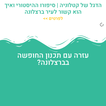
הדגל של קטלוניה | סיפורו ההיסטורי ואיך
הוא קשור לעיר ברצלונה
לפרטים >>
עזרה עם תכנון החופשה
בברצלונה?