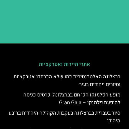
אתרי תיירות ואטרקציות
ברצלונה האלטרנטיבית כמו שלא הכרתם: אטרקציות
וסיורים ייחודים בעיר
מופע הפלמנקו הכי חם בברצלונה: כרטיס כניסה
להופעת פלמנקו – Gran Gala
סיור בעברית בברצלונה בעקבות הקהילה היהודית ברובע
היהודי