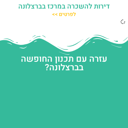
דירות להשכרה במרכז בברצלונה
לפרטים >>
עזרה עם תכנון החופשה
בברצלונה?