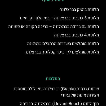
מלונות בוטיק בברצלונה
מלונות 5 כוכבים בברצלונה – בתי מלון יוקרתיים
מלונות עם בריכה בברצלונה – בריכה מקורה או פתוחה
מלונות 4 כוכבים בברצלונה
מלונות מומלצים בשדרות הרמבלס ברצלונה
מלונות מומלצים ליד כיכר קטלוניה בברצלונה
המלצות
שכונת גרסיה (Gracia) בברצלונה: חיי לילה תוססים
ויצירות מופת של גאודי
חוף לוונט (Llevant Beach) בברצלונה: הבריחה