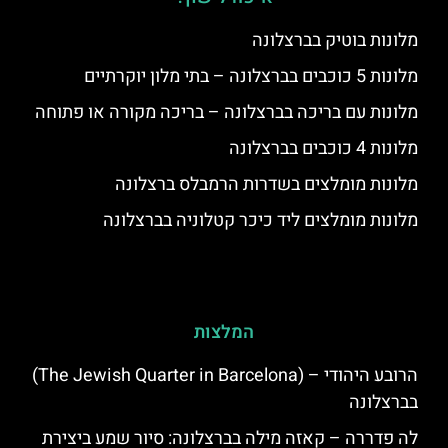
מלונות בוטיק בברצלונה
מלונות 5 כוכבים בברצלונה – בתי מלון יוקרתיים
מלונות עם בריכה בברצלונה – בריכה מקורה או פתוחה
מלונות 4 כוכבים בברצלונה
מלונות מומלצים בשדרות הרמבלס ברצלונה
מלונות מומלצים ליד כיכר קטלוניה בברצלונה
המלצות
הרובע היהודי – (The Jewish Quarter in Barcelona)
בברצלונה
לה פדררה – קאזה מילה בברצלונה: סיור שמע ביצירת