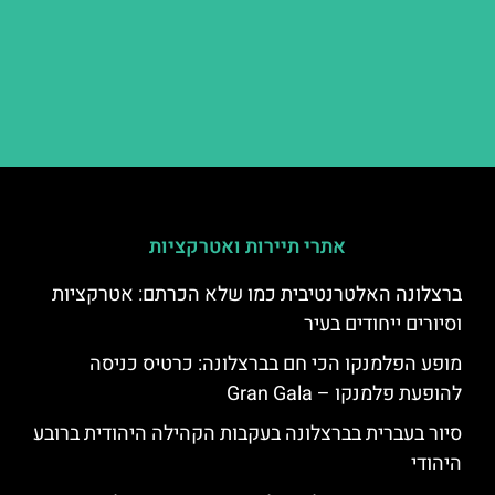
אתרי תיירות ואטרקציות
ברצלונה האלטרנטיבית כמו שלא הכרתם: אטרקציות
וסיורים ייחודים בעיר
מופע הפלמנקו הכי חם בברצלונה: כרטיס כניסה
להופעת פלמנקו – Gran Gala
סיור בעברית בברצלונה בעקבות הקהילה היהודית ברובע
היהודי