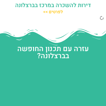
דירות להשכרה במרכז בברצלונה
לפרטים >>
עזרה עם תכנון החופשה
בברצלונה?