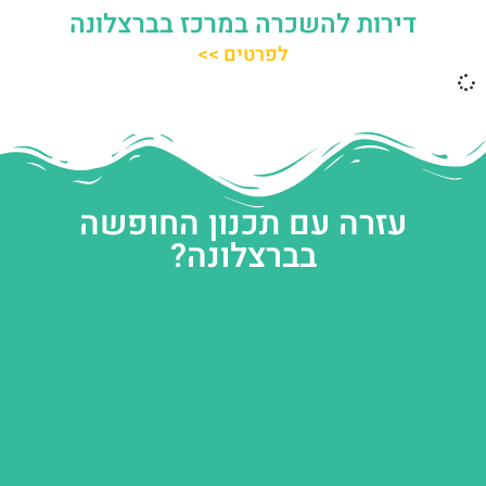
דירות להשכרה במרכז בברצלונה
לפרטים >>
עזרה עם תכנון החופשה
בברצלונה?