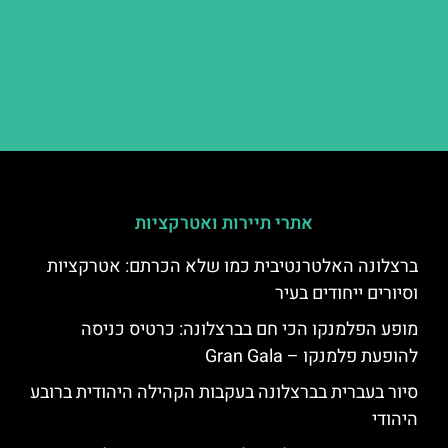
אתרי תיירות ואטרקציות
ברצלונה האלטרנטיבית כמו שלא הכרתם: אטרקציות
וסיורים ייחודים בעיר
מופע הפלמנקו הכי חם בברצלונה: כרטיס כניסה
להופעת פלמנקו – Gran Gala
סיור בעברית בברצלונה בעקבות הקהילה היהודית ברובע
היהודי