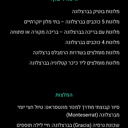
מלונות בוטיק בברצלונה
מלונות 5 כוכבים בברצלונה – בתי מלון יוקרתיים
מלונות עם בריכה בברצלונה – בריכה מקורה או פתוחה
מלונות 4 כוכבים בברצלונה
מלונות מומלצים בשדרות הרמבלס ברצלונה
מלונות מומלצים ליד כיכר קטלוניה בברצלונה
המלצות
סיור קבוצתי מודרך למנזר מונטסראט: טיול חצי יומי
מברצלונה (Monteserrat)
שכונת גרסיה (Gracia) בברצלונה: חיי לילה תוססים