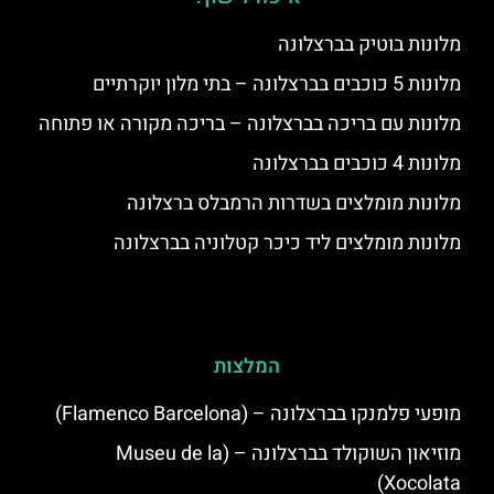
מלונות בוטיק בברצלונה
מלונות 5 כוכבים בברצלונה – בתי מלון יוקרתיים
מלונות עם בריכה בברצלונה – בריכה מקורה או פתוחה
מלונות 4 כוכבים בברצלונה
מלונות מומלצים בשדרות הרמבלס ברצלונה
מלונות מומלצים ליד כיכר קטלוניה בברצלונה
המלצות
מופעי פלמנקו בברצלונה – (Flamenco Barcelona)
מוזיאון השוקולד בברצלונה – (Museu de la
Xocolata)