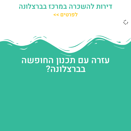
דירות להשכרה במרכז בברצלונה
לפרטים >>
עזרה עם תכנון החופשה
בברצלונה?