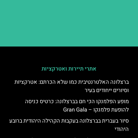
אתרי תיירות ואטרקציות
ברצלונה האלטרנטיבית כמו שלא הכרתם: אטרקציות
וסיורים ייחודים בעיר
מופע הפלמנקו הכי חם בברצלונה: כרטיס כניסה
להופעת פלמנקו – Gran Gala
סיור בעברית בברצלונה בעקבות הקהילה היהודית ברובע
היהודי