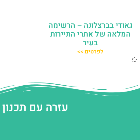
גאודי בברצלונה – הרשימה
המלאה של אתרי התיירות
בעיר
לפרטים >>
עזרה עם תכנון