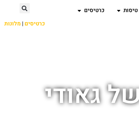
טיסות
כרטיסים
כרטיסים
|
מלונות
ל גאודי