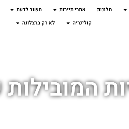
מלונות
אתרי תיירות
חשוב לדעת
קולינריה
לא רק ברצלונה
ת המובילות ש