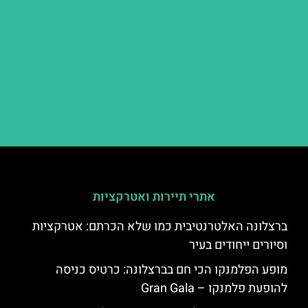
אתרי תיירות ואטרקציות
ברצלונה האלטרנטיבית כמו שלא הכרתם: אטרקציות
וסיורים ייחודים בעיר
מופע הפלמנקו הכי חם בברצלונה: כרטיס כניסה
להופעת פלמנקו – Gran Gala