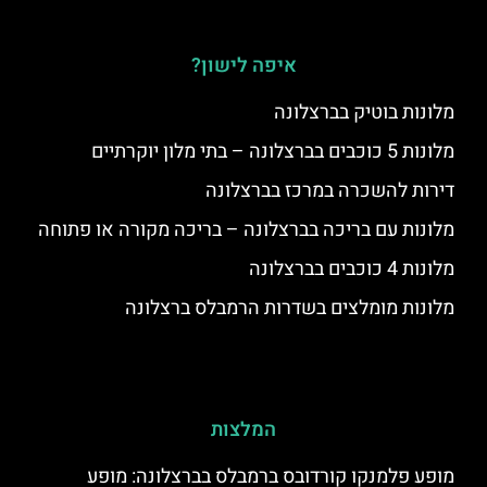
איפה לישון?
מלונות בוטיק בברצלונה
מלונות 5 כוכבים בברצלונה – בתי מלון יוקרתיים
דירות להשכרה במרכז בברצלונה
מלונות עם בריכה בברצלונה – בריכה מקורה או פתוחה
מלונות 4 כוכבים בברצלונה
מלונות מומלצים בשדרות הרמבלס ברצלונה
המלצות
מופע פלמנקו קורדובס ברמבלס בברצלונה: מופע