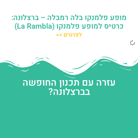
מופע פלמנקו בלה רמבלה – ברצלונה:
כרטיס למופע פלמנקו (La Rambla)
לפרטים >>
עזרה עם תכנון החופשה
בברצלונה?