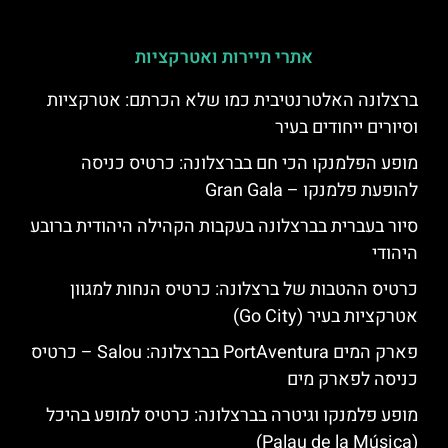
אתרי תיירות ואטרקציות
ברצלונה האלטרנטיבית כמו שלא הכרתם: אטרקציות
וסיורים ייחודים בעיר
מופע הפלמנקו הכי חם בברצלונה: כרטיס כניסה
להופעת פלמנקו – Gran Gala
סיור בעברית בברצלונה בעקבות הקהילה היהודית ברובע
היהודי
כרטיס ההטבות של ברצלונה: כרטיס הנחות למגוון
אטרקציות בעיר (Go City)
פארק המים PortAventura בברצלונה: Salou – כרטיס
כניסה לפארק מים
מופע פלמנקו וגיטרה בברצלונה: כרטיס למופע בהיכל
(Palau de la Música)