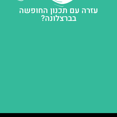
עזרה עם תכנון החופשה
בברצלונה?