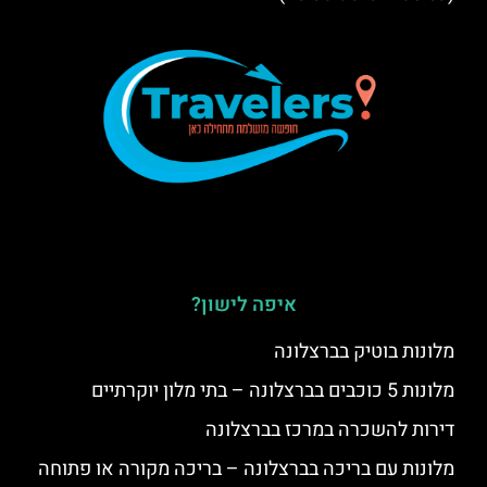
איפה לישון?
מלונות בוטיק בברצלונה
מלונות 5 כוכבים בברצלונה – בתי מלון יוקרתיים
דירות להשכרה במרכז בברצלונה
מלונות עם בריכה בברצלונה – בריכה מקורה או פתוחה