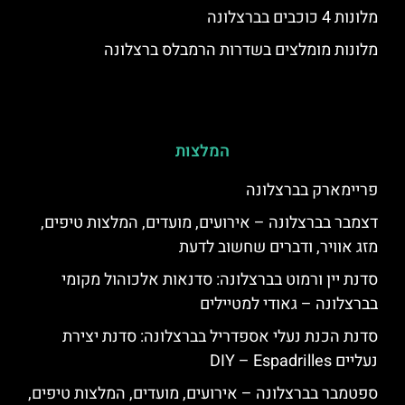
מלונות 4 כוכבים בברצלונה
מלונות מומלצים בשדרות הרמבלס ברצלונה
המלצות
פריימארק בברצלונה
דצמבר בברצלונה – אירועים, מועדים, המלצות טיפים,
מזג אוויר, ודברים שחשוב לדעת
סדנת יין ורמוט בברצלונה: סדנאות אלכוהול מקומי
בברצלונה – גאודי למטיילים
סדנת הכנת נעלי אספדריל בברצלונה: סדנת יצירת
נעליים DIY – Espadrilles
ספטמבר בברצלונה – אירועים, מועדים, המלצות טיפים,