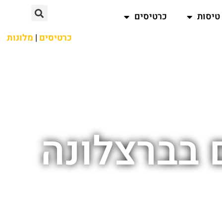
טיסות
כרטיסים
כרטיסים
|
מלונות
 בברצלונה