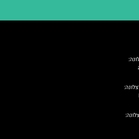
Co) בברצלונה:
צלונה:
לונה: