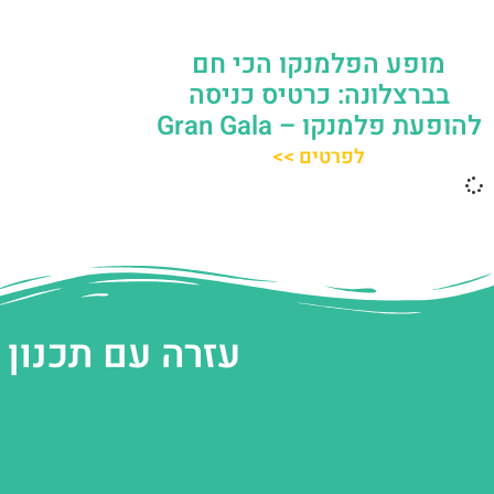
מופע הפלמנקו הכי חם
בברצלונה: כרטיס כניסה
להופעת פלמנקו – Gran Gala
לפרטים >>
עזרה עם תכנון