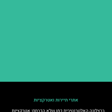
אתרי תיירות ואטרקציות
ברצלונה האלטרנטיבית כמו שלא הכרתם: אטרקציות