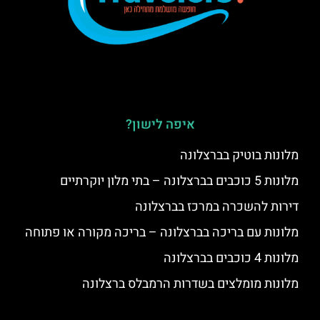
איפה לישון?
מלונות בוטיק בברצלונה
מלונות 5 כוכבים בברצלונה – בתי מלון יוקרתיים
דירות להשכרה במרכז בברצלונה
מלונות עם בריכה בברצלונה – בריכה מקורה או פתוחה
מלונות 4 כוכבים בברצלונה
מלונות מומלצים בשדרות הרמבלס ברצלונה