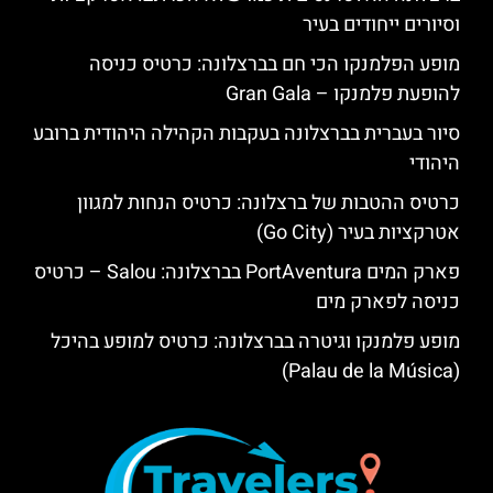
וסיורים ייחודים בעיר
מופע הפלמנקו הכי חם בברצלונה: כרטיס כניסה
להופעת פלמנקו – Gran Gala
סיור בעברית בברצלונה בעקבות הקהילה היהודית ברובע
היהודי
כרטיס ההטבות של ברצלונה: כרטיס הנחות למגוון
אטרקציות בעיר (Go City)
פארק המים PortAventura בברצלונה: Salou – כרטיס
כניסה לפארק מים
מופע פלמנקו וגיטרה בברצלונה: כרטיס למופע בהיכל
(Palau de la Música)