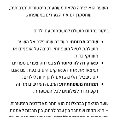
השער הוא יצירה מלאת משמעות היסטורית ותרבותית,
שתסקרן גם את הצעירים במשפחה.
ביקור במקום מושלם למשפחות עם ילדים:
שדרה מרווחת:
השדרה שמובילה אל השער
מושלמת לטיול משפחתי, רכיבה על אופניים או
משחקי כדור.
פארק דה לה סיוטדלה:
במרחק צעדים ספורים
תמצאו את אחד הפארקים היפים בעיר, עם אגם
קטן, שבילי הליכה, ואפילו גן חיות לילדים.
תמונות משפחתיות:
המבנה המרשים מהווה
רקע נהדר לצילומים לכל המשפחה.
שער הניצחון בברצלונה הוא יותר מאנדרטה היסטורית
– הוא מקום שמחבר בין עבר להווה, בין תרבות לאמנות,