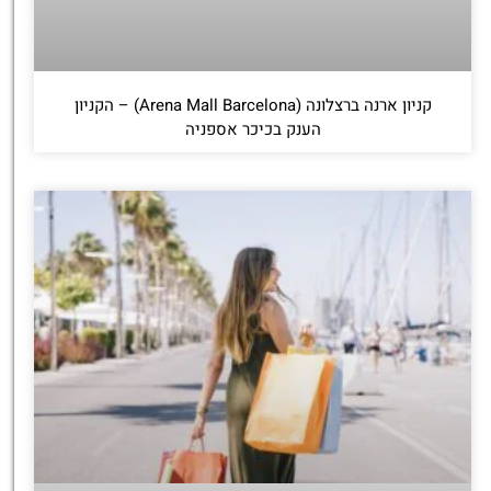
קניון ארנה ברצלונה (Arena Mall Barcelona) – הקניון
הענק בכיכר אספניה