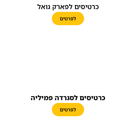
כרטיסים לפארק גואל
לפרטים
כרטיסים לסגרדה פמיליה
לפרטים