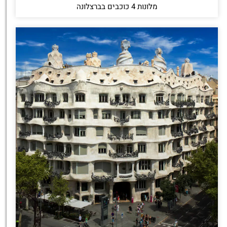
מלונות 4 כוכבים בברצלונה