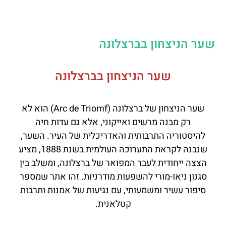
שער הניצחון בברצלונה
שער הניצחון בברצלונה
שער הניצחון של ברצלונה (Arc de Triomf) הוא לא
רק מבנה מרשים ואייקוני, אלא גם עדות חיה
להיסטוריה התרבותית והאדריכלית של העיר. השער,
שנבנה לקראת התערוכה העולמית בשנת 1888, מציע
הצצה ייחודית לעבר המפואר של ברצלונה, ומשלב בין
סגנון ניאו-מורי להשפעות מודרניות. זהו אתר שמספר
סיפור עשיר ומשמעותי, עם נגיעות של אמנות ותרבות
קטלאנית.