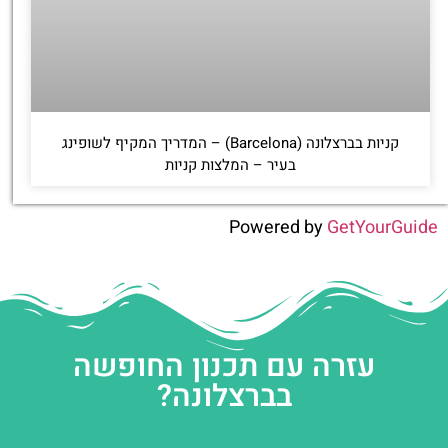
קניות בברצלונה (Barcelona) – המדריך המקיף לשופינג
בעיר – המלצות קניות
Powered by
GetYourGuide
עזרה עם תכנון החופשה
בברצלונה?