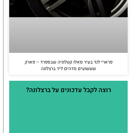
פרארי לנד בעיר סאלו קטלוניה שבספרד – פארק
שעשועים מדהים ליד ברצלונה
רוצה לקבל עדכונים על ברצלונה?