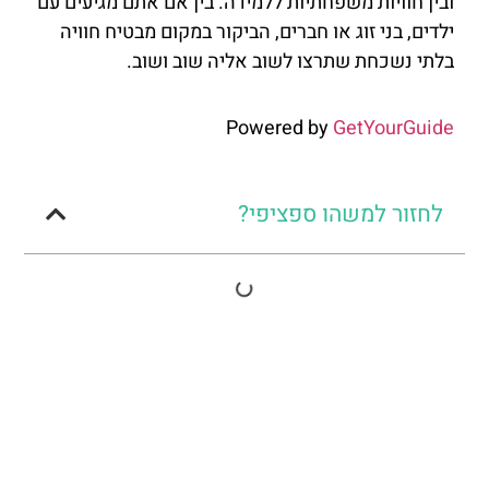
ובין חוויות משפחתיות ללמידה. בין אם אתם מגיעים עם
ילדים, בני זוג או חברים, הביקור במקום מבטיח חוויה
בלתי נשכחת שתרצו לשוב אליה שוב ושוב.
Powered by
GetYourGuide
לחזור למשהו ספציפי?