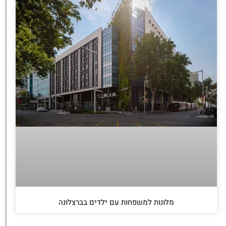
מלונות למשפחות עם ילדים בברצלונה