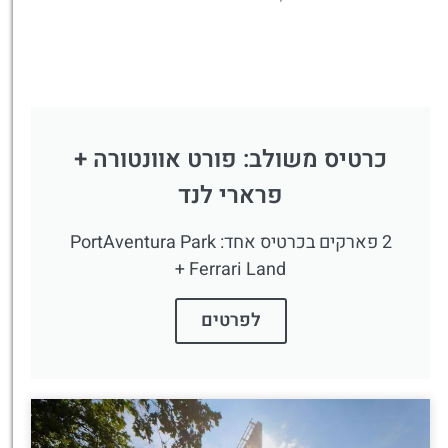
כרטיס משולב: פורט אוונטורה +
פרארי לנד
2 פארקים בכרטיס אחד: PortAventura Park
+ Ferrari Land
לפרטים