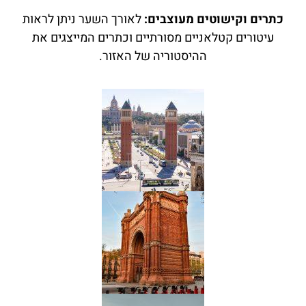
כתרים וקישוטים מעוצבים:
לאורך השער ניתן לראות
עיטורים קטלאניים מסורתיים וכתרים המייצגים את
ההיסטוריה של האזור.