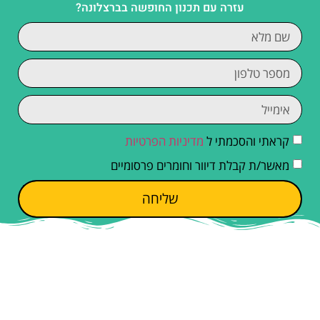
עזרה עם תכנון החופשה בברצלונה?
קראתי והסכמתי ל
מדיניות הפרטיות
מאשר/ת קבלת דיוור וחומרים פרסומיים
שליחה