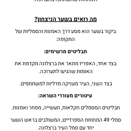
מה רואים בשער הניצחון?
ביקור בשער הוא מסע דרך האמנות והסמליות של
התקופה:
תבליטים מרשימים:
בצד אחד, האפריז מתאר את ברצלונה מקדמת את
האומות שהגיעו לתערוכה.
בצד השני, העיר מעניקה מדליות למשתתפים.
עיטורים מעוררי השראה:
תבליטים המסמלים חקלאות, תעשייה, מסחר ואמנות.
סמלי 49 המחוזות הספרדיים, המשולבים בראש השער
יחד עם סמל העיר ברצלונה.