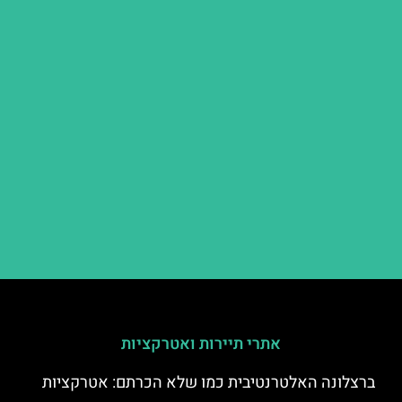
אתרי תיירות ואטרקציות
ברצלונה האלטרנטיבית כמו שלא הכרתם: אטרקציות