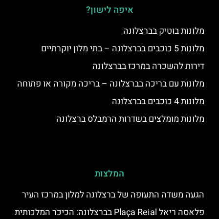
איפה לישון?
מלונות בוטיק בברצלונה
מלונות 5 כוכבים בברצלונה – בתי מלון יוקרתיים
דירות להשכרה במרכז בברצלונה
מלונות עם בריכה בברצלונה – בריכה מקורה או פתוחה
מלונות 4 כוכבים בברצלונה
מלונות מומלצים בשדרות הרמבלס ברצלונה
המלצות
הגעה משדה התעופה של ברצלונה למלון במרכז העיר
פלאסה ריאל Plaça Reial בברצלונה: הכיכר המלכותית