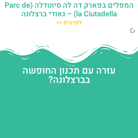
המפלים בפארק דה לה סיוטדלה (Parc de
la Ciutadella) – גאודי ברצלונה
לפרטים >>
עזרה עם תכנון החופשה
בברצלונה?