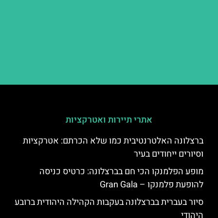
אתרי תיירות ואטרקציות
ברצלונה האלטרנטיבית כמו שלא הכרתם: אטרקציות
וסיורים ייחודים בעיר
מופע הפלמנקו הכי חם בברצלונה: כרטיס כניסה
להופעת פלמנקו – Gran Gala
סיור בעברית בברצלונה בעקבות הקהילה היהודית ברובע
היהודי