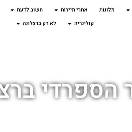
מלונות
אתרי תיירות
חשוב לדעת
קולינריה
לא רק ברצלונה
 הספרדי ברצל