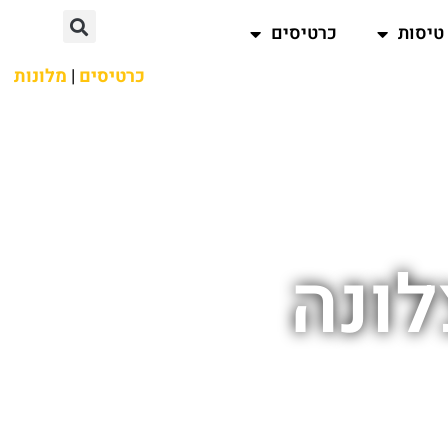
טיסות
כרטיסים
כרטיסים
|
מלונות
ונה