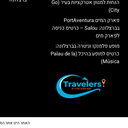
הנחות למגוון אטרקציות בעיר (Go
City)
פארק המים PortAventura
בברצלונה: Salou – כרטיס כניסה
לפארק מים
מופע פלמנקו וגיטרה בברצלונה:
כרטיס למופע בהיכל (Palau de la
Música)
האתר הינו אתר המלצות 