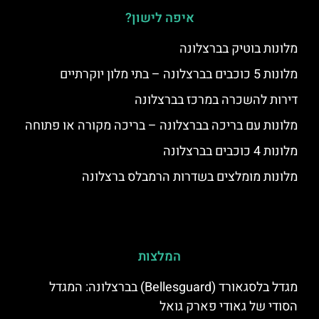
איפה לישון?
מלונות בוטיק בברצלונה
מלונות 5 כוכבים בברצלונה – בתי מלון יוקרתיים
דירות להשכרה במרכז בברצלונה
מלונות עם בריכה בברצלונה – בריכה מקורה או פתוחה
מלונות 4 כוכבים בברצלונה
מלונות מומלצים בשדרות הרמבלס ברצלונה
המלצות
מגדל בלסגאורד (Bellesguard) בברצלונה: המגדל
הסודי של גאודי פארק גואל