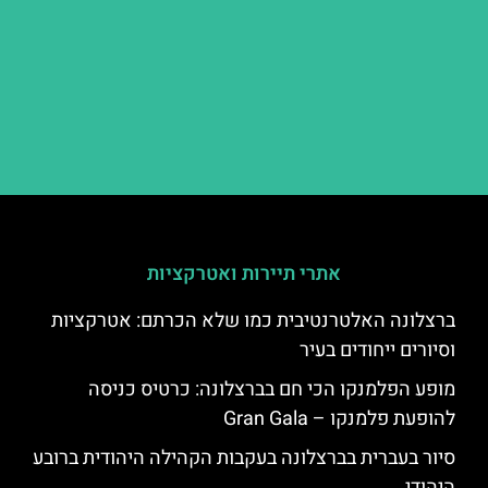
אתרי תיירות ואטרקציות
ברצלונה האלטרנטיבית כמו שלא הכרתם: אטרקציות
וסיורים ייחודים בעיר
מופע הפלמנקו הכי חם בברצלונה: כרטיס כניסה
להופעת פלמנקו – Gran Gala
סיור בעברית בברצלונה בעקבות הקהילה היהודית ברובע
היהודי