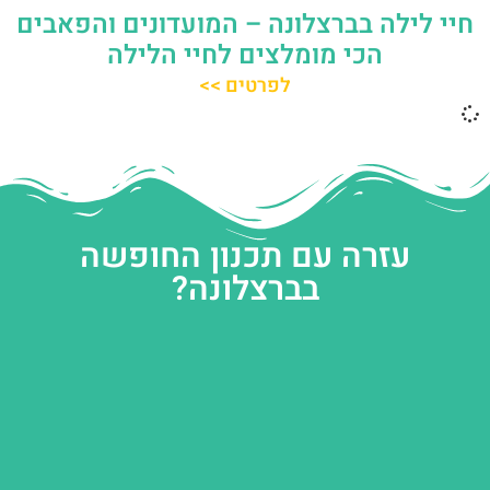
חיי לילה בברצלונה – המועדונים והפאבים
הכי מומלצים לחיי הלילה
לפרטים >>
עזרה עם תכנון החופשה
בברצלונה?