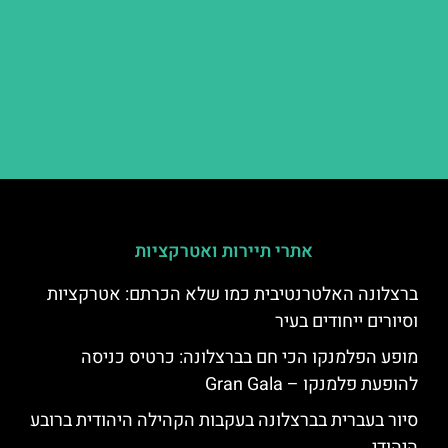
אתרי תיירות ואטרקציות
ברצלונה האלטרנטיבית כמו שלא הכרתם: אטרקציות
וסיורים ייחודים בעיר
מופע הפלמנקו הכי חם בברצלונה: כרטיס כניסה
להופעת פלמנקו – Gran Gala
סיור בעברית בברצלונה בעקבות הקהילה היהודית ברובע
היהודי