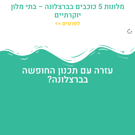
מלונות 5 כוכבים בברצלונה – בתי מלון
יוקרתיים
לפרטים >>
עזרה עם תכנון החופשה
בברצלונה?