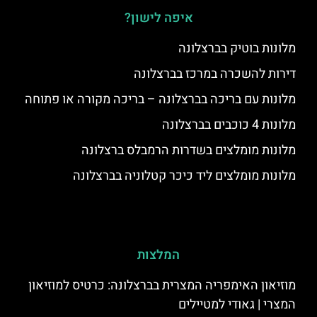
איפה לישון?
מלונות בוטיק בברצלונה
דירות להשכרה במרכז בברצלונה
מלונות עם בריכה בברצלונה – בריכה מקורה או פתוחה
מלונות 4 כוכבים בברצלונה
מלונות מומלצים בשדרות הרמבלס ברצלונה
מלונות מומלצים ליד כיכר קטלוניה בברצלונה
המלצות
מוזיאון האימפריה המצרית בברצלונה: כרטיס למוזיאון
המצרי | גאודי למטיילים