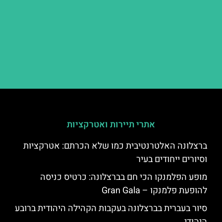
אתרי תיירות ואטרקציות
ברצלונה האלטרנטיבית כמו שלא הכרתם: אטרקציות
וסיורים ייחודים בעיר
מופע הפלמנקו הכי חם בברצלונה: כרטיס כניסה
להופעת פלמנקו – Gran Gala
סיור בעברית בברצלונה בעקבות הקהילה היהודית ברובע
היהודי