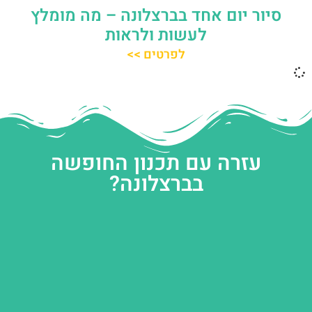
סיור יום אחד בברצלונה – מה מומלץ
לעשות ולראות
לפרטים >>
עזרה עם תכנון החופשה
בברצלונה?