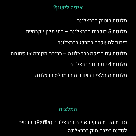
איפה לישון?
מלונות בוטיק בברצלונה
מלונות 5 כוכבים בברצלונה – בתי מלון יוקרתיים
דירות להשכרה במרכז בברצלונה
מלונות עם בריכה בברצלונה – בריכה מקורה או פתוחה
מלונות 4 כוכבים בברצלונה
מלונות מומלצים בשדרות הרמבלס ברצלונה
המלצות
סדנת הכנת תיקי ראפיה בברצלונה (Raffia): כרטיס
לסדנת יצירת תיק בברצלונה