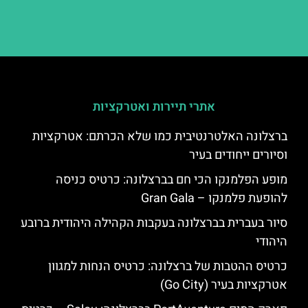
אתרי תיירות ואטרקציות
ברצלונה האלטרנטיבית כמו שלא הכרתם: אטרקציות
וסיורים ייחודים בעיר
מופע הפלמנקו הכי חם בברצלונה: כרטיס כניסה
להופעת פלמנקו – Gran Gala
סיור בעברית בברצלונה בעקבות הקהילה היהודית ברובע
היהודי
כרטיס ההטבות של ברצלונה: כרטיס הנחות למגוון
אטרקציות בעיר (Go City)