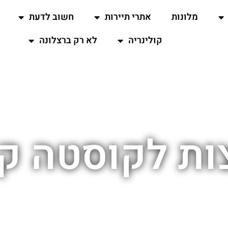
מלונות
אתרי תיירות
חשוב לדעת
קולינריה
לא רק ברצלונה
ת לקוסטה ק