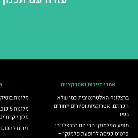
אתרי תיירות ואטרקציות
אי
ברצלונה האלטרנטיבית כמו שלא
מלונות בוטיק
הכרתם: אטרקציות וסיורים ייחודים
מלונות
בעיר
מלון יוקרתיים
מופע הפלמנקו הכי חם בברצלונה:
דירות להשכר
כרטיס כניסה להופעת פלמנקו –