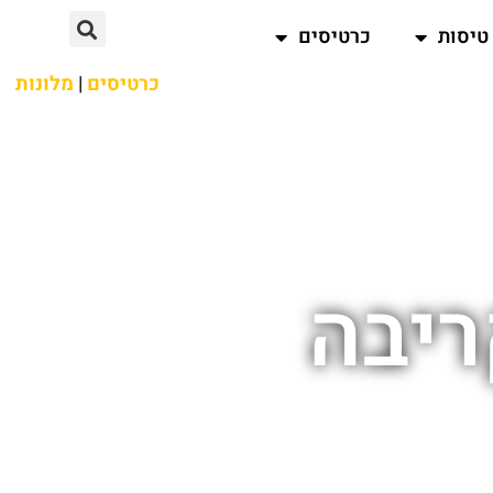
טיסות
כרטיסים
כרטיסים
|
מלונות
ריבה