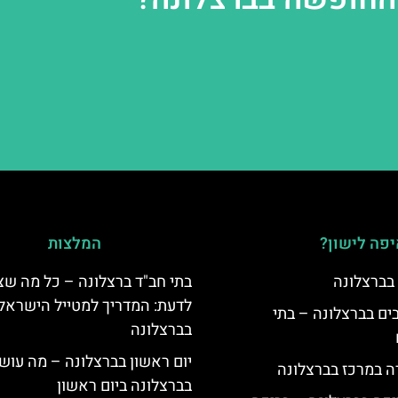
פה לישון?
המלצות
 בברצלונה
בתי חב"ד ברצלונה – כל מה שצ
לדעת: המדריך למטייל הישראלי
 5 כוכבים בברצלונה – בתי
בברצלונה
יום ראשון בברצלונה – מה עוש
ה במרכז בברצלונה
בברצלונה ביום ראשון