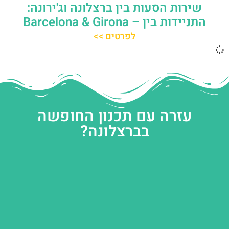
שירות הסעות בין ברצלונה וג'ירונה:
התניידות בין – Barcelona & Girona
לפרטים >>
עזרה עם תכנון החופשה
בברצלונה?