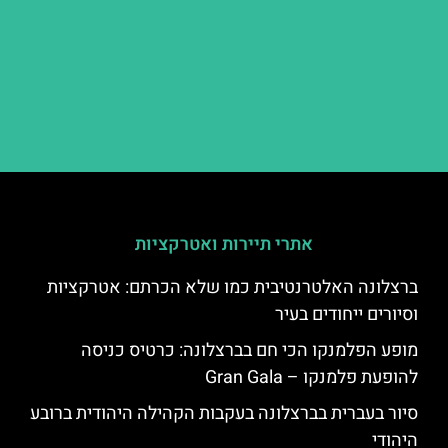
אתרי תיירות ואטרקציות
ברצלונה האלטרנטיבית כמו שלא הכרתם: אטרקציות
וסיורים ייחודים בעיר
מופע הפלמנקו הכי חם בברצלונה: כרטיס כניסה
להופעת פלמנקו – Gran Gala
סיור בעברית בברצלונה בעקבות הקהילה היהודית ברובע
היהודי