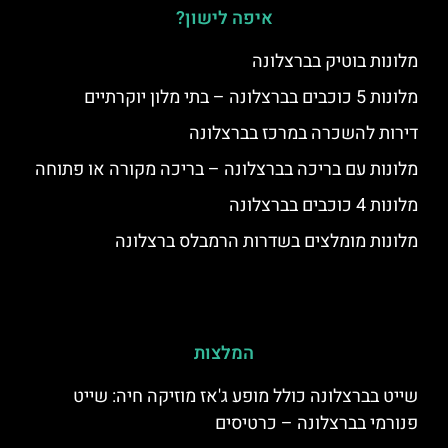
איפה לישון?
מלונות בוטיק בברצלונה
מלונות 5 כוכבים בברצלונה – בתי מלון יוקרתיים
דירות להשכרה במרכז בברצלונה
מלונות עם בריכה בברצלונה – בריכה מקורה או פתוחה
מלונות 4 כוכבים בברצלונה
מלונות מומלצים בשדרות הרמבלס ברצלונה
המלצות
שייט בברצלונה כולל מופע ג'אז מוזיקה חיה: שייט
פנורמי בברצלונה – כרטיסים