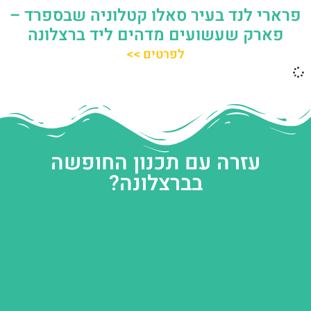
פרארי לנד בעיר סאלו קטלוניה שבספרד –
פארק שעשועים מדהים ליד ברצלונה
לפרטים >>
עזרה עם תכנון החופשה
בברצלונה?