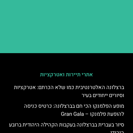
אתרי תיירות ואטרקציות
ברצלונה האלטרנטיבית כמו שלא הכרתם: אטרקציות
וסיורים ייחודים בעיר
מופע הפלמנקו הכי חם בברצלונה: כרטיס כניסה
להופעת פלמנקו – Gran Gala
סיור בעברית בברצלונה בעקבות הקהילה היהודית ברובע
היהודי