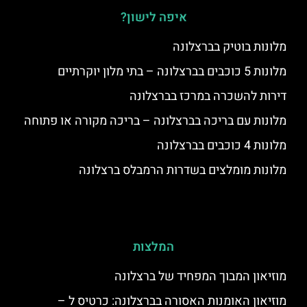
איפה לישון?
מלונות בוטיק בברצלונה
מלונות 5 כוכבים בברצלונה – בתי מלון יוקרתיים
דירות להשכרה במרכז בברצלונה
מלונות עם בריכה בברצלונה – בריכה מקורה או פתוחה
מלונות 4 כוכבים בברצלונה
מלונות מומלצים בשדרות הרמבלס ברצלונה
המלצות
מוזיאון המבוך המפחיד של ברצלונה
מוזיאון האומנות האסורה בברצלונה: כרטיס ל –